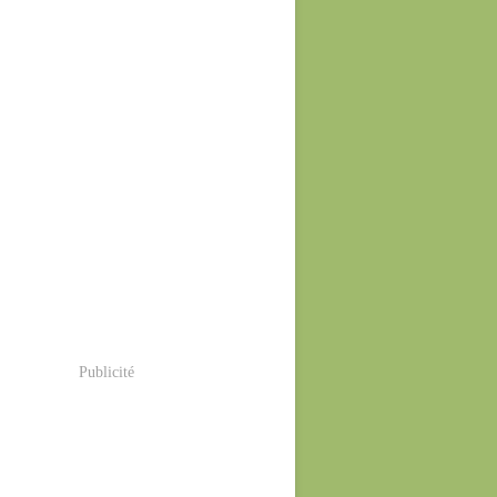
Publicité