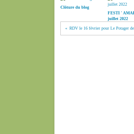
Clôture du blog
FESTI ' AMAP 
juillet 2022