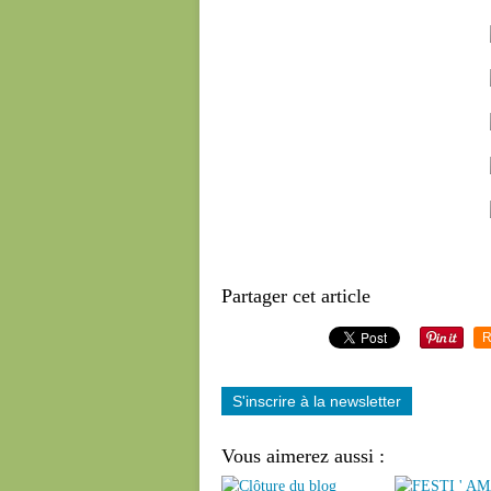
Partager cet article
R
S'inscrire à la newsletter
Vous aimerez aussi :