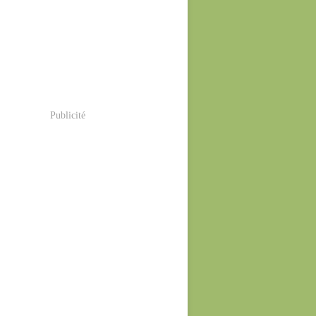
Publicité