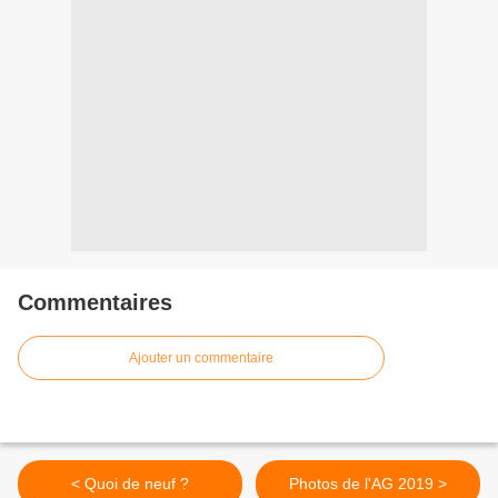
Commentaires
Ajouter un commentaire
< Quoi de neuf ?
Photos de l'AG 2019 >