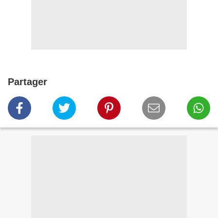
Partager