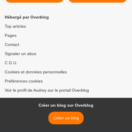
Hébergé par Overblog
Top articles
Pages
Contact
Signaler un abus
C.G.U.
Cookies et données personnelles
Préférences cookies
Voir le profil de Audrey sur le portail Overblog
Créer un blog sur Overblog
Créer un blog