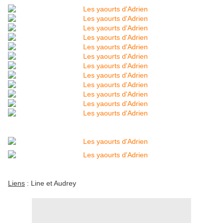
Liens
: Line et Audrey