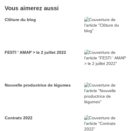
Vous aimerez aussi
Clôture du blog
FESTI ' AMAP > le 2 juillet 2022
Nouvelle productrice de légumes
Contrats 2022