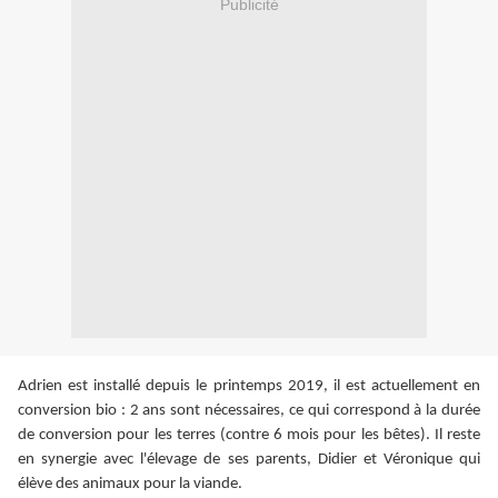
Publicité
Adrien est installé depuis le printemps 2019, il est actuellement e
n
conversion bio : 2 ans sont nécessaires, ce qui correspond à la durée
de conversion pour les terres (contre 6 mois pour les bêtes). Il r
este
en synergie avec l'élevage de ses parents, Didier et Véronique qui
élève des animaux pour la viande.