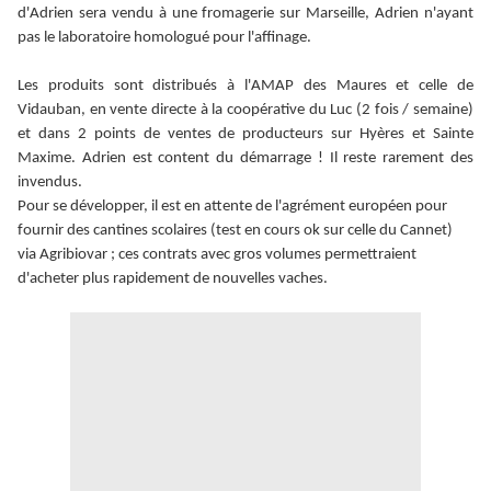
d'Adrien sera vendu à une fromagerie sur Marseille, Adrien n'ayant
pas le laboratoire homologué pour l'affinage.
Les produits sont distribués à l'AMAP des Maures et celle de
Vidauban, en vente directe à la coopérative du Luc (2 fois / semaine)
et dans 2 points de ventes de producteurs sur Hyères et Sainte
Maxime. Adrien est content du démarrage ! Il reste rarement des
invendus.
Pour se développer, il est en attente de l'agrément européen pour
fournir des cantines scolaires (test en cours ok sur celle du Cannet)
via Agribiovar ; ces contrats avec gros volumes permettraient
d'acheter plus rapidement de nouvelles vaches.