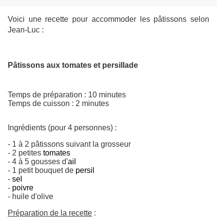
Voici une recette pour accommoder les pâtissons selon
Jean-Luc :
Pâtissons aux tomates et persillade
Temps de préparation : 10 minutes
Temps de cuisson : 2 minutes
Ingrédients (pour 4 personnes) :
- 1 à 2 pâtissons suivant la grosseur
- 2 petites
tomates
- 4 à 5 gousses d'
ail
- 1 petit bouquet de
persil
-
sel
-
poivre
- huile d'olive
Préparation de la recette
: