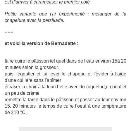
est d'arriver à caraméliser le premier coté
Petite variante que j'ai expérimenté : mélanger de la
chapelure avec la persillade.
------
et voici la version de Bernadette :
faire cuire le pâtisson tel quel dans de l'eau environ 15à 20
minutes selon la grosseur.
puis l'égoutter et lui lever le chapeau et l'évider à l'aide
d'une cuillère sans l'abîmer
écraser la chair à la fourchette avec du roquefort,un oeuf et
un peu de crème
remettre la farce dans le pâtisson et passer au four environ
15, 20 minutes le temps de cuire l'oeuf à une température
de 210 °C.