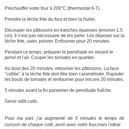
Préchauffer votre four à 200°C (thermostat 6-7).
Prendre la lèche frite du four et bien la huiler.
Découper les pâtissons en tranches épaisses (environ 1.5
cm). Il n'est pas nécessaire de les peler. Les déposer sur la
lèche frite, saler, poivrer. Enfourner pour 20 minutes.
Pendant ce temps, préparer le persillade en mixant le
persil et l'ail. Couper les tomates en quartier.
Au bout des 20 minutes, retourner les pâtissons. La face
"collée" à la lèche frite doit être bien caramélisée. Rajouter
les bouts de tomates et renfourner pour encore 20 minutes.
5 minutes avant la fin parsemer de persillade fraîche.
Servir sitôt cuits.
Pour ma part, j'ai augmenté de 5 minutes le temps de
cuisson de chaque coté, avoir avec votre four,mais l'idéal