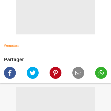
#recettes
Partager