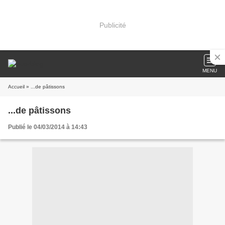
Publicité
MENU
Accueil
» ...de pâtissons
...de pâtissons
Publié le 04/03/2014 à 14:43