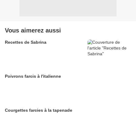
Vous aimerez aussi
Recettes de Sabrina
Poivrons farcis à l'italienne
Courgettes farcies à la tapenade