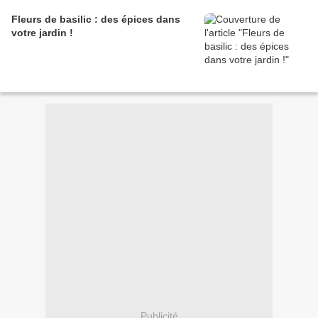
Fleurs de basilic : des épices dans
votre jardin !
Publicité