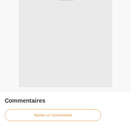
Commentaires
Ajouter un commentaire