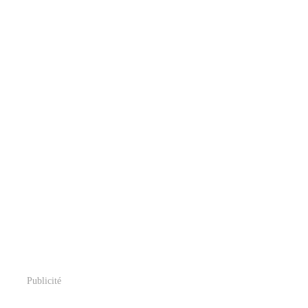
Publicité