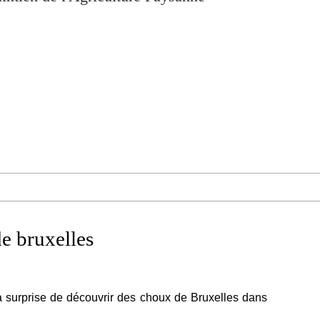
e bruxelles
a surprise de découvrir des choux de Bruxelles dans