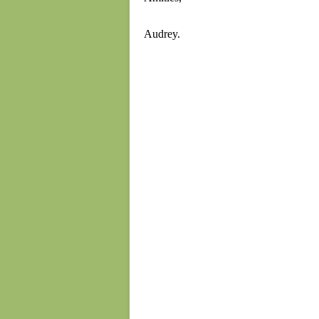
Audrey.