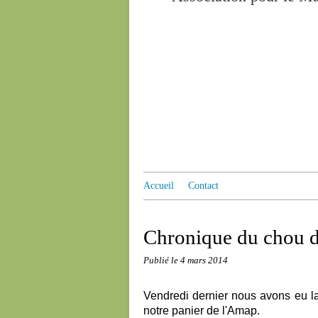
Accueil
Contact
Chronique du chou d
Publié le
4 mars 2014
Vendredi dernier nous avons eu l
notre panier de l'Amap.