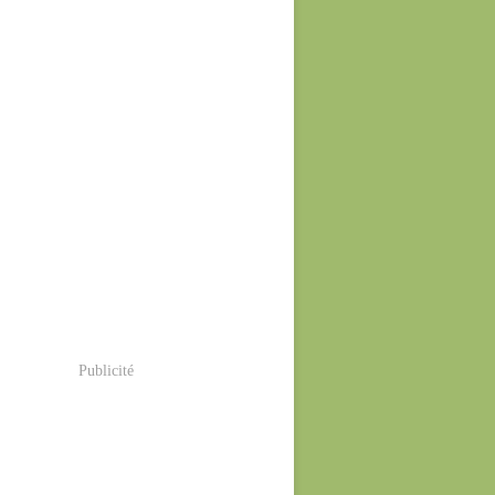
Publicité