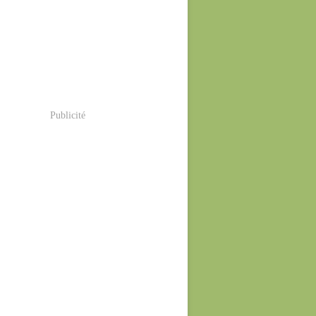
Publicité