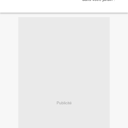
Publicité