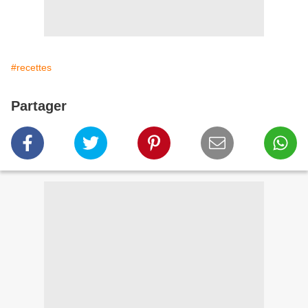
#recettes
Partager