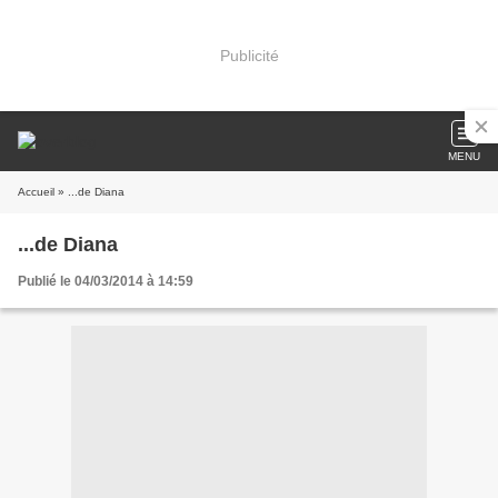
Publicité
MENU
Accueil
» ...de Diana
...de Diana
Publié le 04/03/2014 à 14:59