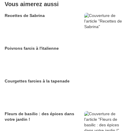
Vous aimerez aussi
Recettes de Sabrina
Poivrons farcis à l'italienne
Courgettes farcies à la tapenade
Fleurs de basilic : des épices dans
votre jardin !