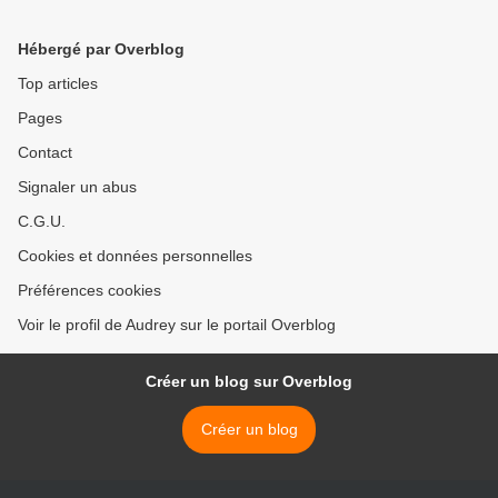
Hébergé par Overblog
Top articles
Pages
Contact
Signaler un abus
C.G.U.
Cookies et données personnelles
Préférences cookies
Voir le profil de Audrey sur le portail Overblog
Créer un blog sur Overblog
Créer un blog