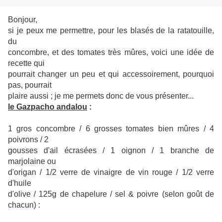
Bonjour,
si je peux me permettre, pour les blasés de la ratatouille,
du
concombre, et des tomates très mûres, voici une idée de
recette qui
pourrait changer un peu et qui accessoirement, pourquoi
pas, pourrait
plaire aussi ; je me permets donc de vous présenter...
le Gazpacho andalou
:
1 gros concombre / 6 grosses tomates bien mûres / 4
poivrons / 2
gousses d'ail écrasées / 1 oignon / 1 branche de
marjolaine ou
d'origan / 1/2 verre de vinaigre de vin rouge / 1/2 verre
d'huile
d'olive / 125g de chapelure / sel & poivre (selon goût de
chacun) :