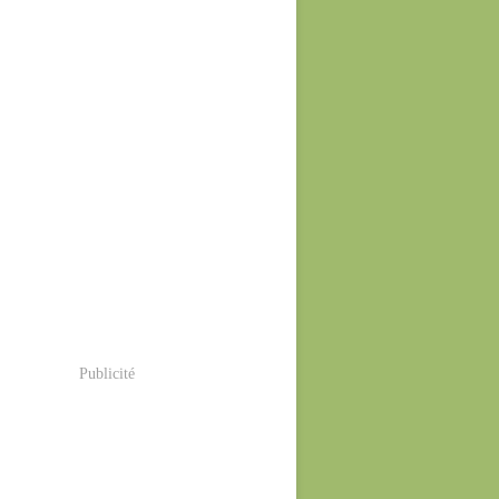
Publicité