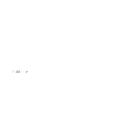
Publicité