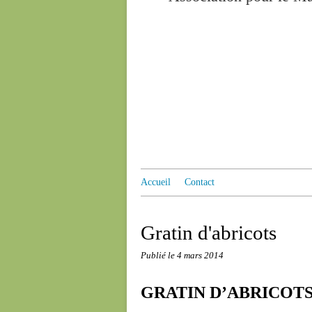
Accueil
Contact
Gratin d'abricots
Publié le
4 mars 2014
GRATIN D’ABRICOT