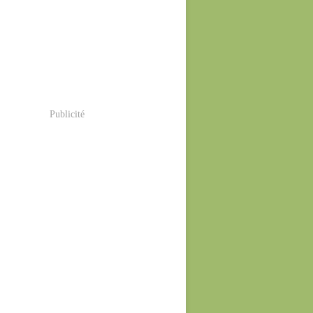
Publicité