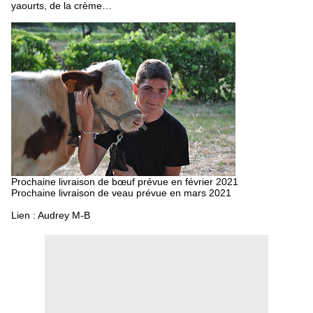
yaourts, de la crème…
Prochaine livraison de bœuf prévue en février 2021
Prochaine livraison de veau prévue en mars 2021
Lien : Audrey M-B