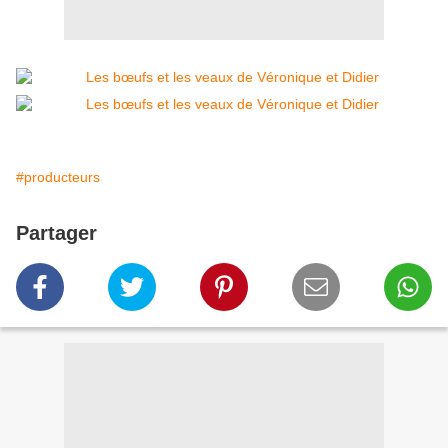
#producteurs
Partager