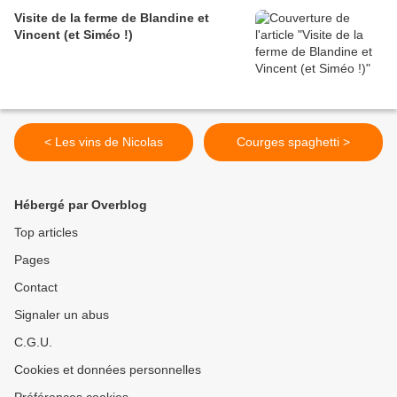
Visite de la ferme de Blandine et
Vincent (et Siméo !)
< Les vins de Nicolas
Courges spaghetti >
Hébergé par Overblog
Top articles
Pages
Contact
Signaler un abus
C.G.U.
Cookies et données personnelles