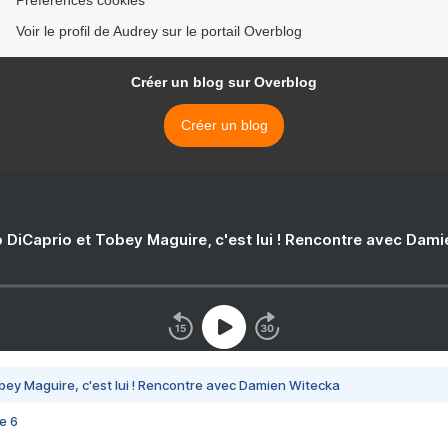
Préférences cookies
Voir le profil de Audrey sur le portail Overblog
Créer un blog sur Overblog
Créer un blog
 DiCaprio et Tobey Maguire, c'est lui ! Rencontre avec Dam
bey Maguire, c'est lui ! Rencontre avec Damien Witecka
e 6