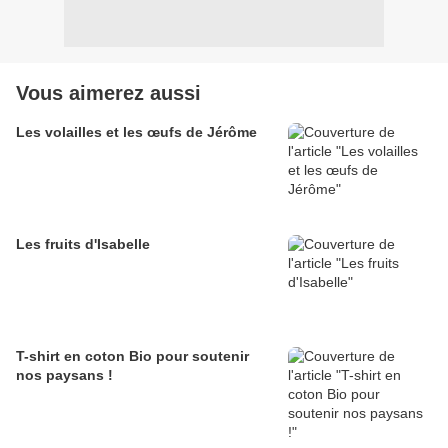
Vous aimerez aussi
Les volailles et les œufs de Jérôme
Les fruits d'Isabelle
T-shirt en coton Bio pour soutenir
nos paysans !