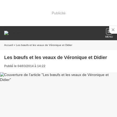
Publicité
MENU
Accueil
» Les bœufs et les veaux de Véronique et Didier
Les bœufs et les veaux de Véronique et Didier
Publié le 04/03/2014 à 14:22