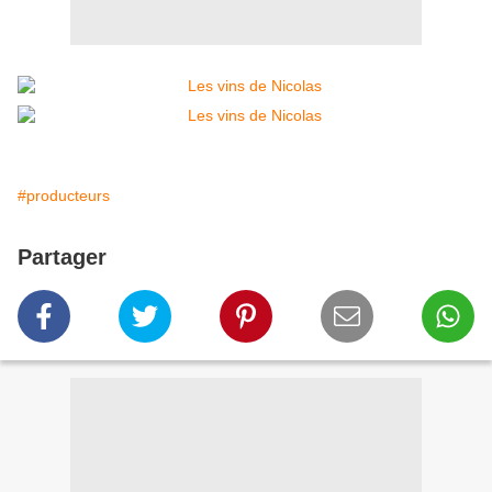
#producteurs
Partager