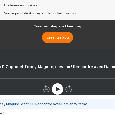
Préférences cookies
Voir le profil de Audrey sur le portail Overblog
Créer un blog sur Overblog
Créer un blog
 DiCaprio et Tobey Maguire, c'est lui ! Rencontre avec Dam
bey Maguire, c'est lui ! Rencontre avec Damien Witecka
e 6