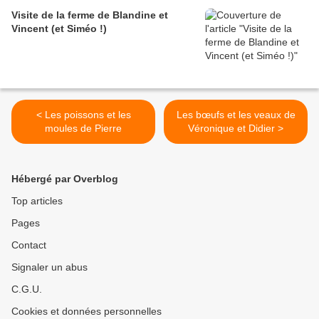
Visite de la ferme de Blandine et
Vincent (et Siméo !)
< Les poissons et les
Les bœufs et les veaux de
moules de Pierre
Véronique et Didier >
Hébergé par Overblog
Top articles
Pages
Contact
Signaler un abus
C.G.U.
Cookies et données personnelles