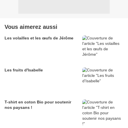
Vous aimerez aussi
Les volailles et les œufs de Jérôme
Les fruits d'Isabelle
T-shirt en coton Bio pour soutenir
nos paysans !