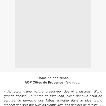
Domaine des Nibas
AOP Côtes de Provence - Vidauban
« Au cœur d’une nature préservée, des vins discrets, d’une
grande finesse. Tout près de Vidauban, niché dans un écrin de
verdure, le domaine des Nibas, travaillé dans le plus grand
respect des sols par Nicolas Hentz, livre des nectars de qualité. »