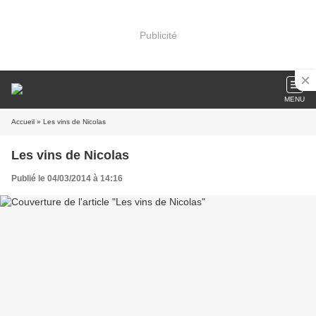
Publicité
MENU
Accueil
» Les vins de Nicolas
Les vins de Nicolas
Publié le 04/03/2014 à 14:16