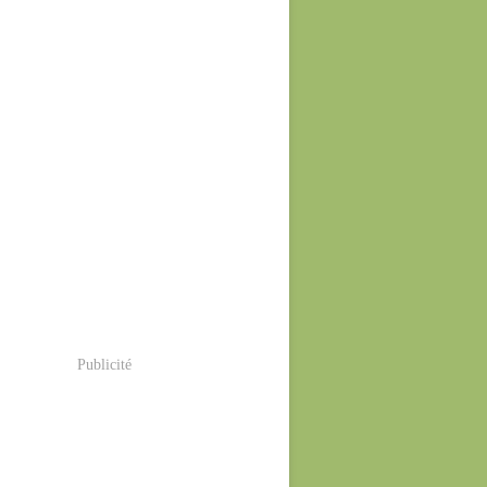
Publicité