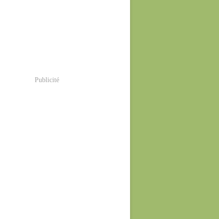
Publicité