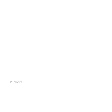
Publicité