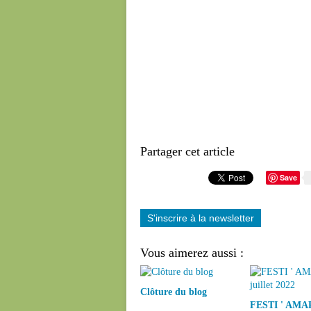
Partager cet article
Save
S'inscrire à la newsletter
Vous aimerez aussi :
Clôture du blog
FESTI ' AMAP 