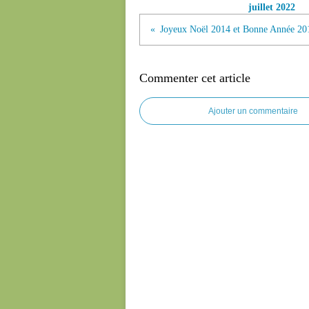
juillet 2022
Commenter cet article
Ajouter un commentaire