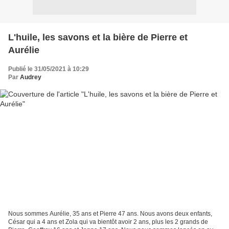
L'huile, les savons et la bière de Pierre et
Aurélie
Publié le 31/05/2021 à 10:29
Par
Audrey
Nous sommes Aurélie, 35 ans et Pierre 47 ans. Nous avons deux enfants,
César qui a 4 ans et Zola qui va bientôt avoir 2 ans, plus les 2 grands de