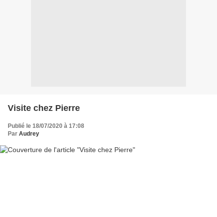
Visite chez Pierre
Publié le 18/07/2020 à 17:08
Par
Audrey