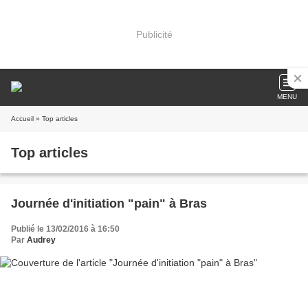
Publicité
MENU
Accueil
» Top articles
Top articles
Journée d'initiation "pain" à Bras
Publié le 13/02/2016 à 16:50
Par
Audrey