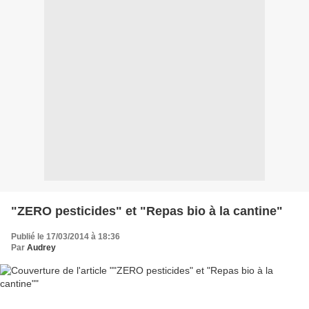
"ZERO pesticides" et "Repas bio à la cantine"
Publié le 17/03/2014 à 18:36
Par
Audrey