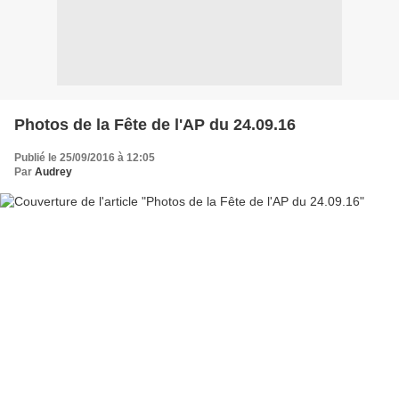
Photos de la Fête de l'AP du 24.09.16
Publié le 25/09/2016 à 12:05
Par
Audrey