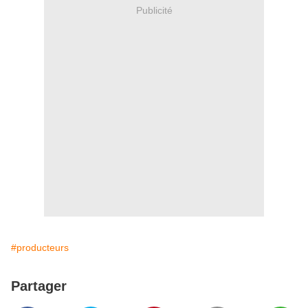
Publicité
#producteurs
Partager