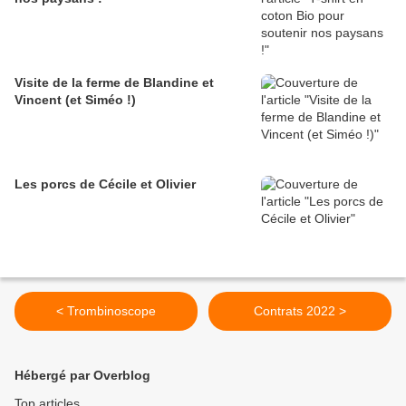
Visite de la ferme de Blandine et
Vincent (et Siméo !)
Les porcs de Cécile et Olivier
< Trombinoscope
Contrats 2022 >
Hébergé par Overblog
Top articles