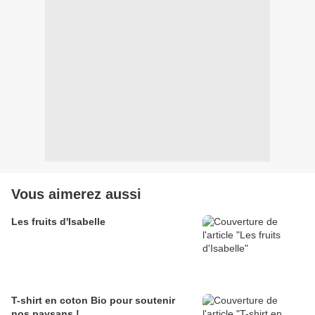
Vous aimerez aussi
Les fruits d'Isabelle
T-shirt en coton Bio pour soutenir
nos paysans !