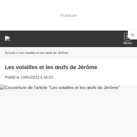
Publicité
MENU
Accueil
» Les volailles et les œufs de Jérôme
Les volailles et les œufs de Jérôme
Publié le 13/01/2022 à 16:23