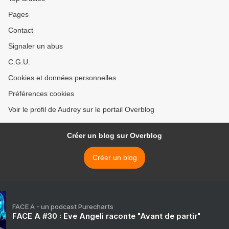
Pages
Contact
Signaler un abus
C.G.U.
Cookies et données personnelles
Préférences cookies
Voir le profil de Audrey sur le portail Overblog
Créer un blog sur Overblog
Créer un blog
FACE A - un podcast Purecharts
FACE A #30 : Eve Angeli raconte "Avant de partir"