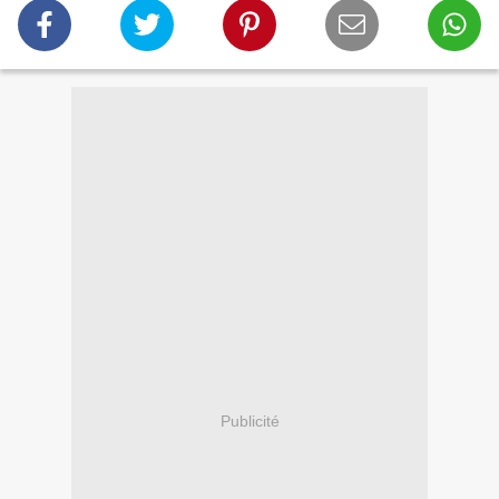
Publicité