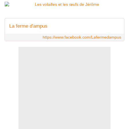
La ferme d'ampus
https://www.facebook.com/Lafermedampus