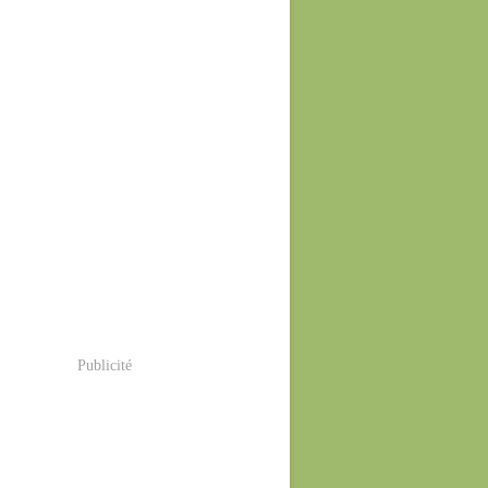
Publicité