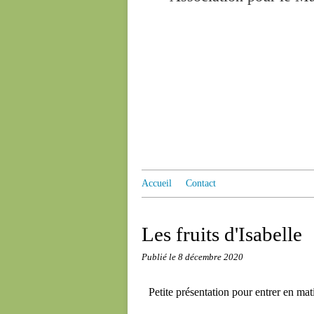
Accueil
Contact
Les fruits d'Isabelle
Publié le
8 décembre 2020
Petite présentation pour entrer en mati