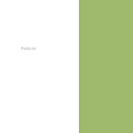
Publicité