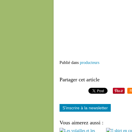
Publié dans
producteurs
Partager cet article
R
S'inscrire à la newsletter
Vous aimerez aussi :