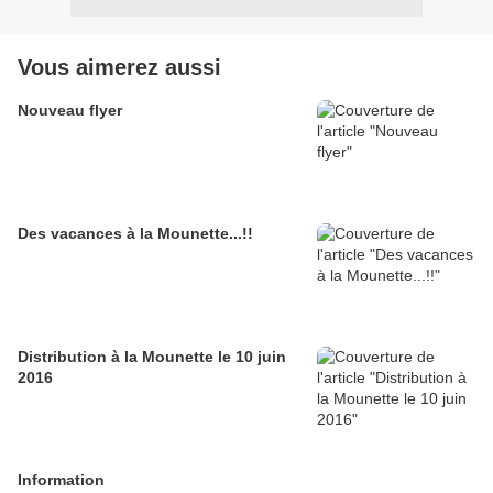
Vous aimerez aussi
Nouveau flyer
Des vacances à la Mounette...!!
Distribution à la Mounette le 10 juin
2016
Information