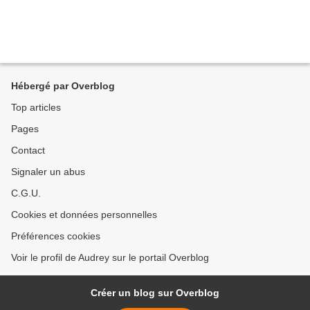
Hébergé par Overblog
Top articles
Pages
Contact
Signaler un abus
C.G.U.
Cookies et données personnelles
Préférences cookies
Voir le profil de Audrey sur le portail Overblog
Créer un blog sur Overblog