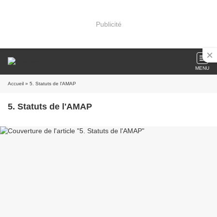
Publicité
MENU
Accueil
» 5. Statuts de l'AMAP
5. Statuts de l'AMAP