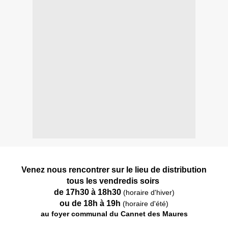
Venez nous rencontrer sur le lieu de distribution
tous les vendredis soirs
de 17h30 à 18h30
(horaire d'hiver)
ou de 18h à 19h
(horaire d'été)
au foyer communal du Cannet des Maures