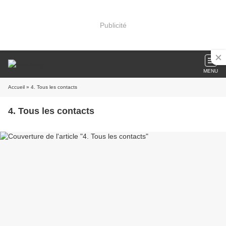
Publicité
MENU
Accueil
» 4. Tous les contacts
4. Tous les contacts