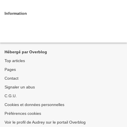
Information
Hébergé par Overblog
Top articles
Pages
Contact
Signaler un abus
C.G.U.
Cookies et données personnelles
Préférences cookies
Voir le profil de Audrey sur le portail Overblog