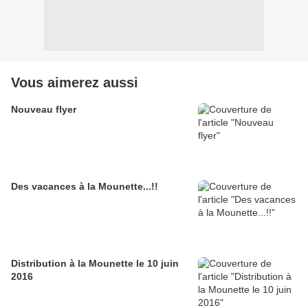
Vous aimerez aussi
Nouveau flyer
Des vacances à la Mounette...!!
Distribution à la Mounette le 10 juin
2016