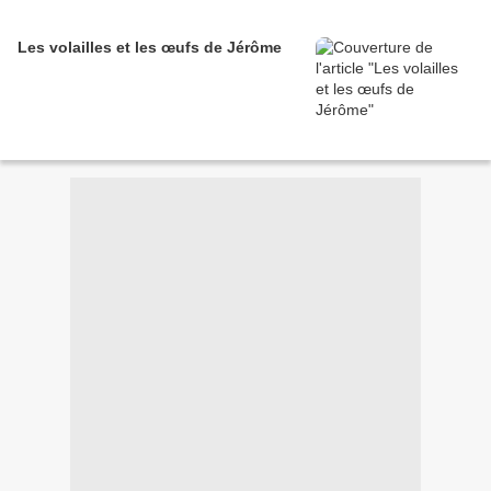
Les volailles et les œufs de Jérôme