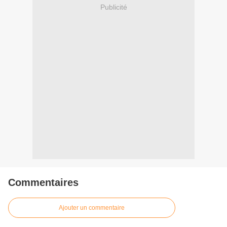
Publicité
Commentaires
Ajouter un commentaire