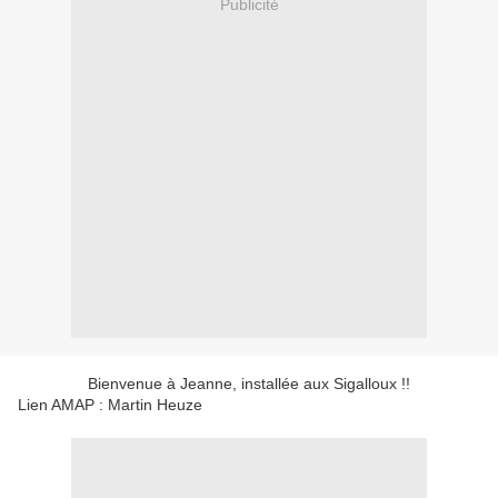
Publicité
Bienvenue à Jeanne, installée aux Sigalloux !!
Lien AMAP : Martin Heuze