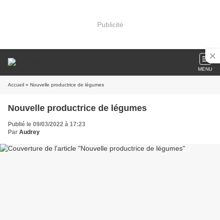
Publicité
MENU
Accueil
» Nouvelle productrice de légumes
Nouvelle productrice de légumes
Publié le 09/03/2022 à 17:23
Par
Audrey