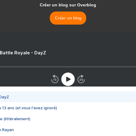
Créer un blog sur Overblog
Créer un blog
 Battle Royale - DayZ
 DayZ
 a 13 ans (et vous l'avez ignoré)
e (littéralement)
im Rayan