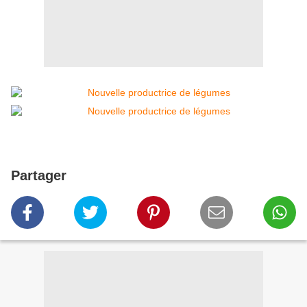
Partager