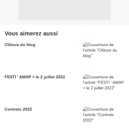
Vous aimerez aussi
Clôture du blog
FESTI ' AMAP > le 2 juillet 2022
Contrats 2022