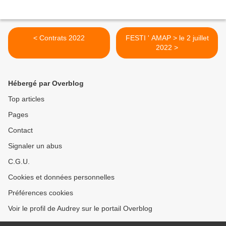
< Contrats 2022
FESTI ' AMAP > le 2 juillet
2022 >
Hébergé par Overblog
Top articles
Pages
Contact
Signaler un abus
C.G.U.
Cookies et données personnelles
Préférences cookies
Voir le profil de Audrey sur le portail Overblog