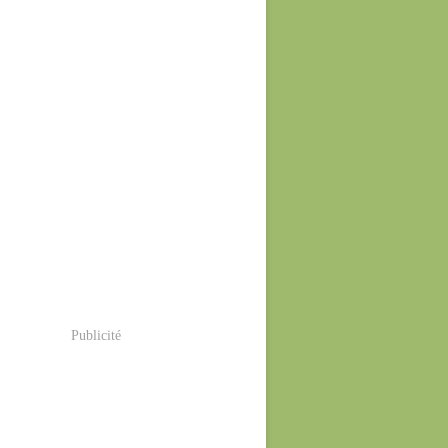
Publicité