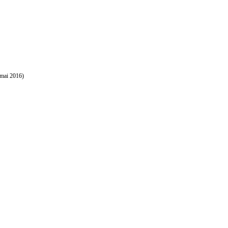
mai 2016)