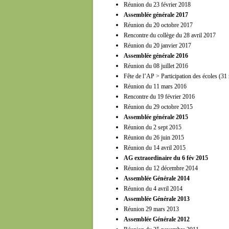
Réunion du 23 février 2018
Assemblée générale 2017
Réunion du 20 octobre 2017
Rencontre du collège du 28 avril 2017
Réunion du 20 janvier 2017
Assemblée générale 2016
Réunion du 08 juillet 2016
Fête de l’AP > Participation des écoles
(31 
Réunion du 11 mars 2016
Rencontre du 19 février 2016
Réunion du 29 octobre 2015
Assemblée générale 2015
Réunion du 2 sept 2015
Réunion du 26 juin 2015
Réunion du 14 avril 2015
AG extraordinaire du 6 fév 2015
Réunion du 12 décembre 2014
Assemblée Générale 2014
Réunion du 4 avril 2014
Assemblée Générale 2013
Réunion 29 mars 2013
Assemblée Générale 2012