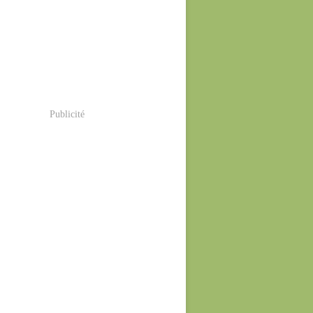
Publicité