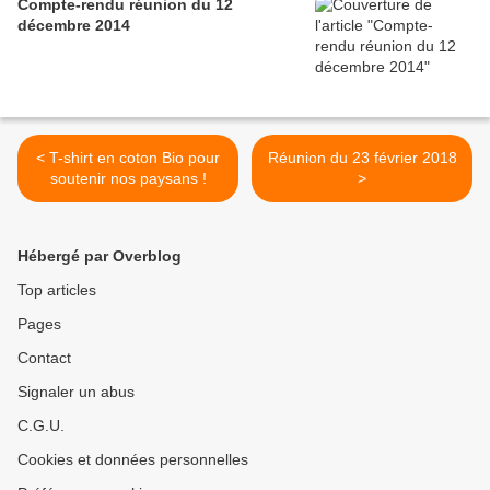
Compte-rendu réunion du 12
décembre 2014
< T-shirt en coton Bio pour
Réunion du 23 février 2018
soutenir nos paysans !
>
Hébergé par Overblog
Top articles
Pages
Contact
Signaler un abus
C.G.U.
Cookies et données personnelles