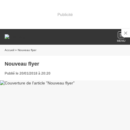
Publicité
MENU
Accueil
» Nouveau flyer
Nouveau flyer
Publié le 20/01/2018 à 20:20