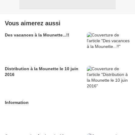
Vous aimerez aussi
Des vacances à la Mounette...!!
Distribution à la Mounette le 10 juin
2016
Information