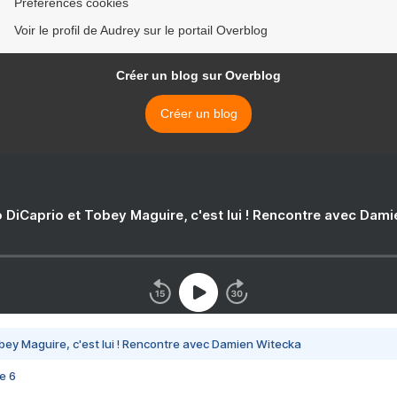
Préférences cookies
Voir le profil de Audrey sur le portail Overblog
Créer un blog sur Overblog
Créer un blog
 DiCaprio et Tobey Maguire, c'est lui ! Rencontre avec Dam
bey Maguire, c'est lui ! Rencontre avec Damien Witecka
e 6