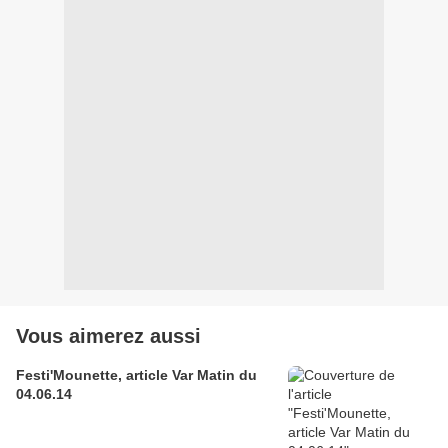
Vous aimerez aussi
Festi'Mounette, article Var Matin du
04.06.14