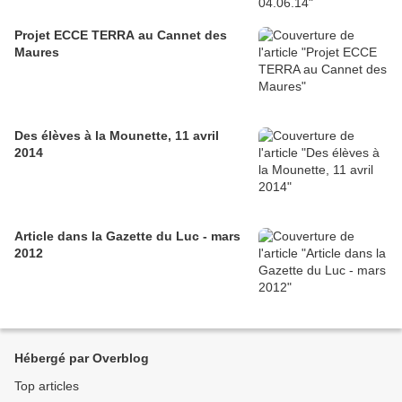
Projet ECCE TERRA au Cannet des
Maures
Des élèves à la Mounette, 11 avril
2014
Article dans la Gazette du Luc - mars
2012
Hébergé par Overblog
Top articles