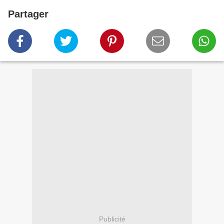
Partager
Publicité