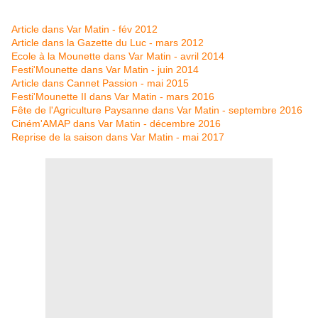
Article dans Var Matin - fév 2012
Article dans la Gazette du Luc - mars 2012
Ecole à la Mounette dans Var Matin - avril 2014
Festi'Mounette dans Var Matin - juin 2014
Article dans Cannet Passion - mai 2015
Festi'Mounette II dans Var Matin - mars 2016
Fête de l'Agriculture Paysanne dans Var Matin - septembre 2016
Ciném'AMAP dans Var Matin - décembre 2016
Reprise de la saison dans Var Matin - mai 2017