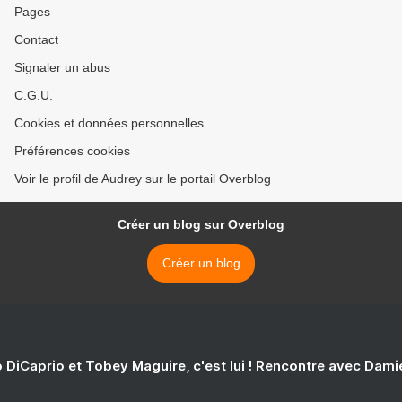
Pages
Contact
Signaler un abus
C.G.U.
Cookies et données personnelles
Préférences cookies
Voir le profil de Audrey sur le portail Overblog
Créer un blog sur Overblog
Créer un blog
 DiCaprio et Tobey Maguire, c'est lui ! Rencontre avec Dam