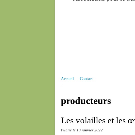
Accueil
Contact
producteurs
Les volailles et les 
Publié le
13 janvier 2022