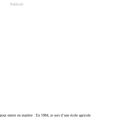
Publicité
 pour entrer en matière : En 1984, je sors d’une école agricole