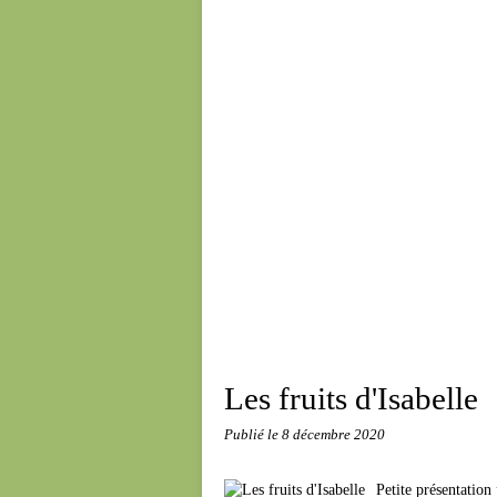
Les fruits d'Isabelle
Publié le
8 décembre 2020
Petite présentation