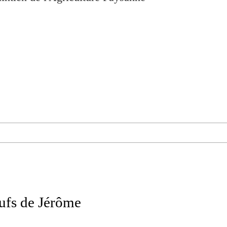
œufs de Jérôme