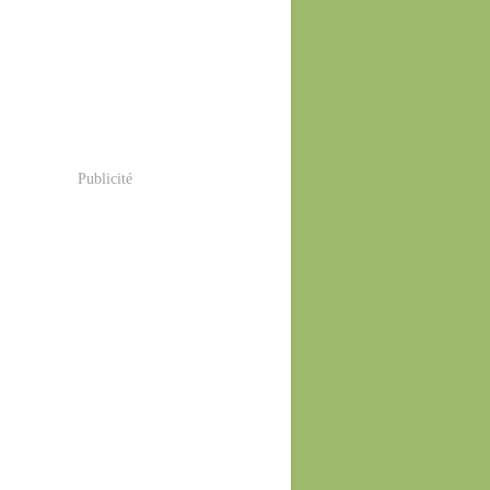
Publicité