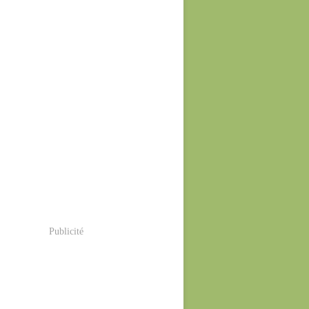
Publicité