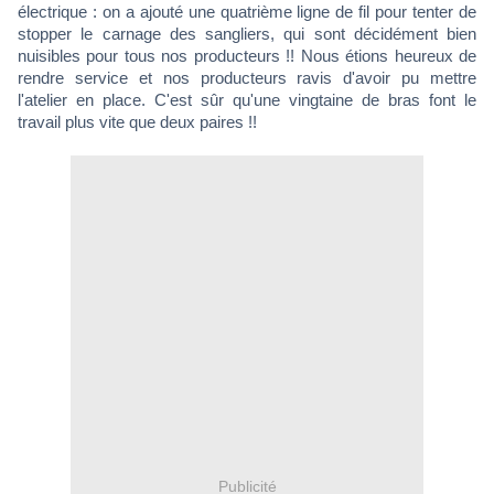
électrique : on a ajouté une quatrième ligne de fil pour tenter de
stopper le carnage des sangliers, qui sont décidément bien
nuisibles pour tous nos producteurs !! Nous étions heureux de
rendre service et nos producteurs ravis d'avoir pu mettre
l'atelier en place. C'est sûr qu'une vingtaine de bras font le
travail plus vite que deux paires !!
Publicité