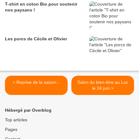
T-shirt en coton Bio pour soutenir
nos paysans !
Les porcs de Cécile et Olivier
< Reprise de la saison...
Salon du bien-être au Luc
le 24 juin >
Hébergé par Overblog
Top articles
Pages