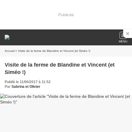
Publicité
MENU
Accueil
» Visite de la ferme de Blandine et Vincent (et Siméo !)
Visite de la ferme de Blandine et Vincent (et
Siméo !)
Publié le 11/06/2017 à 11:52
Par
Sabrina et Olivier