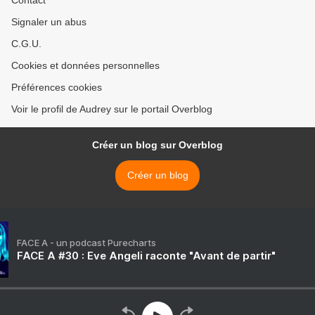
Contact
Signaler un abus
C.G.U.
Cookies et données personnelles
Préférences cookies
Voir le profil de Audrey sur le portail Overblog
Créer un blog sur Overblog
Créer un blog
FACE A - un podcast Purecharts
FACE A #30 : Eve Angeli raconte "Avant de partir"