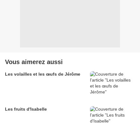
Vous aimerez aussi
Les volailles et les œufs de Jérôme
Les fruits d'Isabelle