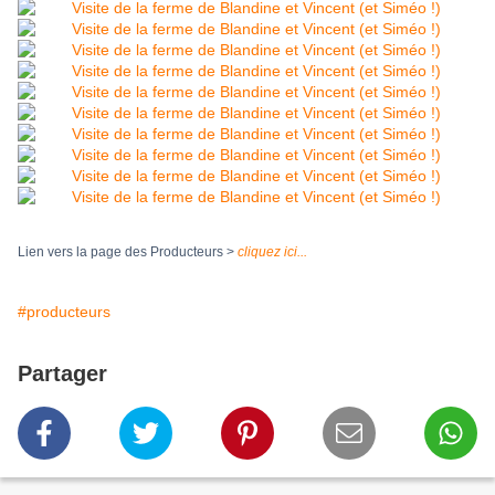
Lien vers la page des Producteurs >
cliquez ici...
#producteurs
Partager