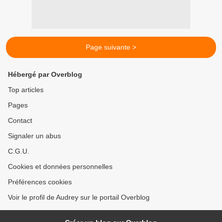
Page suivante >
Hébergé par Overblog
Top articles
Pages
Contact
Signaler un abus
C.G.U.
Cookies et données personnelles
Préférences cookies
Voir le profil de Audrey sur le portail Overblog