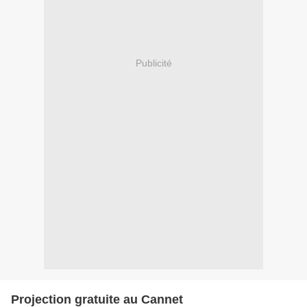
Publicité
Projection gratuite au Cannet