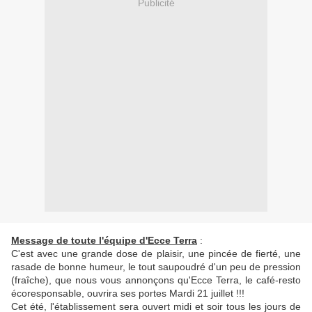
Publicité
Message de toute l'équipe d'Ecce Terra
:
C'est avec une grande dose de plaisir, une pincée de fierté, une
rasade de bonne humeur, le tout saupoudré d'un peu de pression
(fraîche), que nous vous annonçons qu'Ecce Terra, le café-resto
écoresponsable, ouvrira ses portes Mardi 21 juillet !!!
Cet été, l'établissement sera ouvert midi et soir tous les jours de