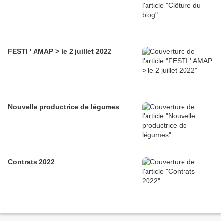
FESTI ' AMAP > le 2 juillet 2022
Nouvelle productrice de légumes
Contrats 2022