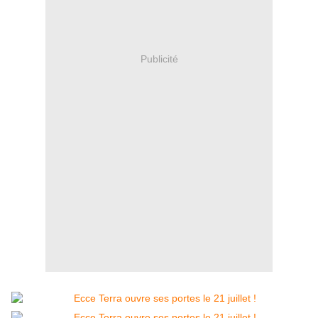
Publicité