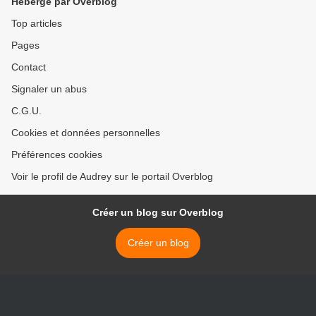
Hébergé par Overblog
Top articles
Pages
Contact
Signaler un abus
C.G.U.
Cookies et données personnelles
Préférences cookies
Voir le profil de Audrey sur le portail Overblog
Créer un blog sur Overblog
Créer un blog