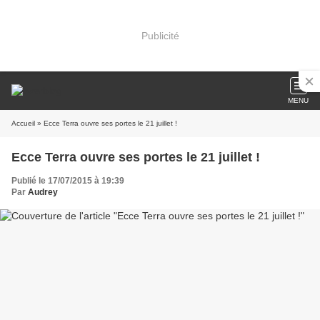
Publicité
MENU
Accueil
» Ecce Terra ouvre ses portes le 21 juillet !
Ecce Terra ouvre ses portes le 21 juillet !
Publié le 17/07/2015 à 19:39
Par
Audrey