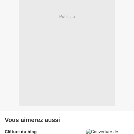
Publicité
Vous aimerez aussi
Clôture du blog