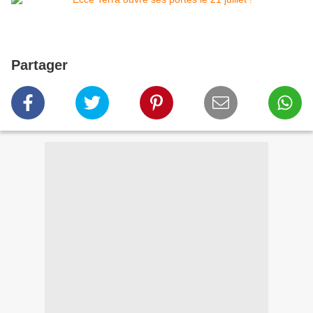
Partager