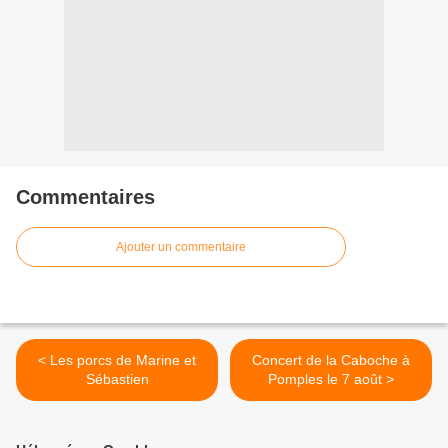
Commentaires
Ajouter un commentaire
< Les porcs de Marine et
Concert de la Caboche à
Sébastien
Pomples le 7 août >