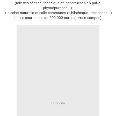
(toilettes sèches, technique de construction en paille,
phytoépuration...)
+ piscine naturelle
et salle communes (bibliothèque, réceptions...)
le tout pour moins de 200 000 euros (terrain compris).
Publicité