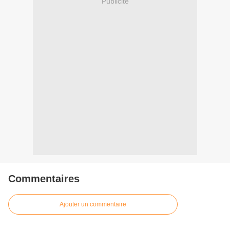
Publicité
Commentaires
Ajouter un commentaire