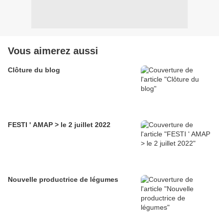
Vous aimerez aussi
Clôture du blog
FESTI ' AMAP > le 2 juillet 2022
Nouvelle productrice de légumes