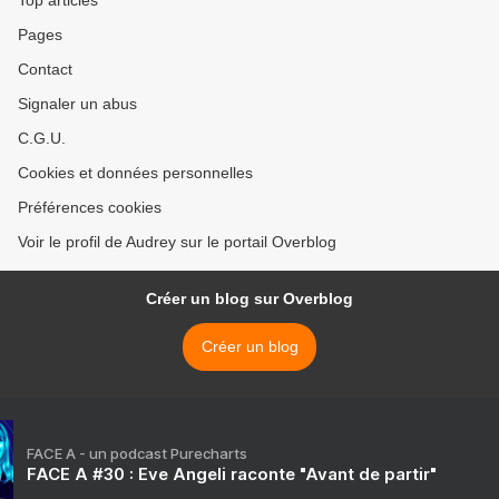
Top articles
Pages
Contact
Signaler un abus
C.G.U.
Cookies et données personnelles
Préférences cookies
Voir le profil de Audrey sur le portail Overblog
Créer un blog sur Overblog
Créer un blog
FACE A - un podcast Purecharts
FACE A #30 : Eve Angeli raconte "Avant de partir"