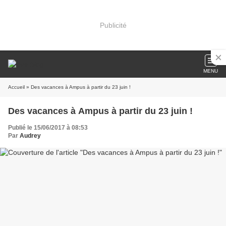
Publicité
MENU
Accueil
» Des vacances à Ampus à partir du 23 juin !
Des vacances à Ampus à partir du 23 juin !
Publié le 15/06/2017 à 08:53
Par
Audrey