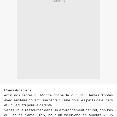
Publicité
Chers Amapiens,
enfin nos Tentes du Monde ont vu le jour !!!! 3 Tentes d'hôtes
avec sanitaire privatif, une tente cuisine pour les petits déjeuners
et un Jacuzzi pour la détente....
Venez vous ressourcer dans un environnement naturel, non loin
du Lac de Sante Croix, pour un week-end en amoureux, un