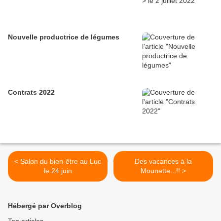
Nouvelle productrice de légumes
Contrats 2022
< Salon du bien-être au Luc
Des vacances à la
le 24 juin
Mounette...!! >
Hébergé par Overblog