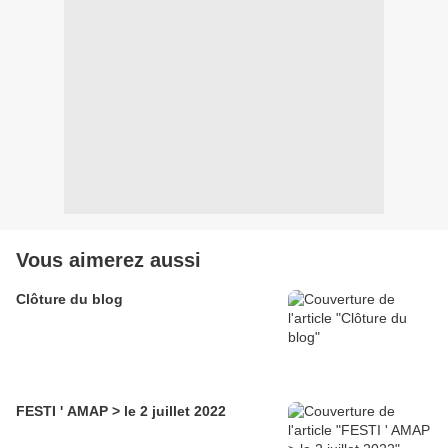
Vous aimerez aussi
Clôture du blog
FESTI ' AMAP > le 2 juillet 2022