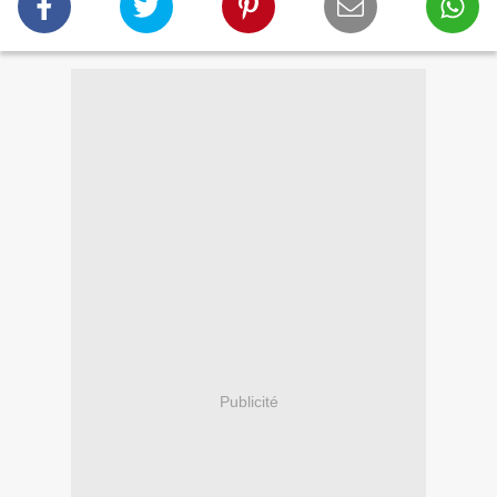
Publicité