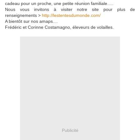
cadeau pour un proche, une petite réunion familiale.....
Nous vous invitons à visiter notre site pour plus de
renseignements >
http://lestentesdumonde.com/
A bientôt sur nos amaps....
Frédéric et Corinne Costamagno, éleveurs de volailles.
Publicité