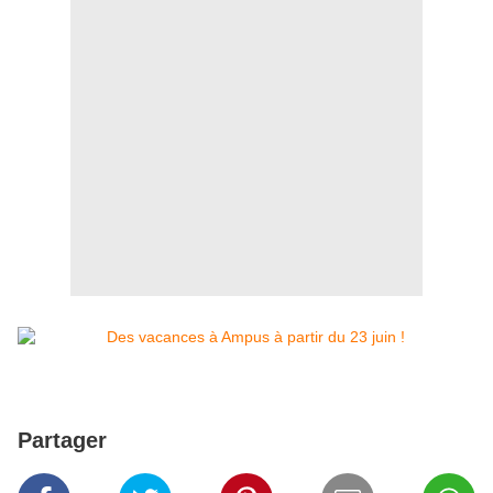
Partager