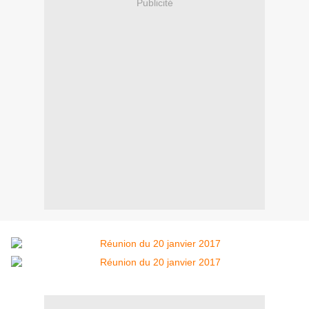
Publicité