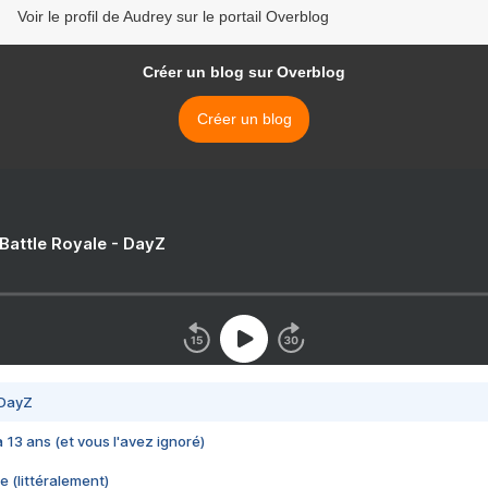
Voir le profil de Audrey sur le portail Overblog
Créer un blog sur Overblog
Créer un blog
 Battle Royale - DayZ
 DayZ
 a 13 ans (et vous l'avez ignoré)
e (littéralement)