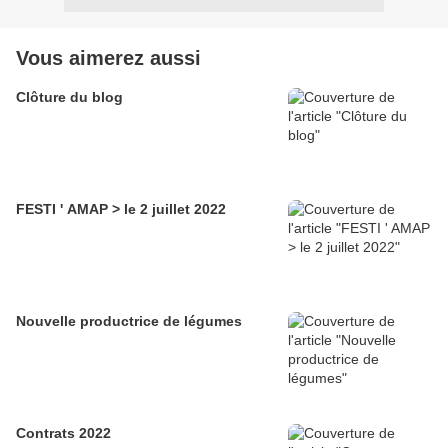
Vous aimerez aussi
Clôture du blog
FESTI ' AMAP > le 2 juillet 2022
Nouvelle productrice de légumes
Contrats 2022