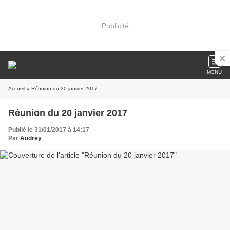
Publicité
MENU
Accueil
» Réunion du 20 janvier 2017
Réunion du 20 janvier 2017
Publié le 31/01/2017 à 14:17
Par
Audrey