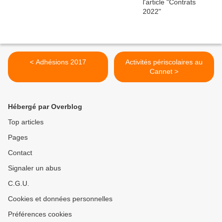
< Adhésions 2017
Activités périscolaires au
Cannet >
Hébergé par Overblog
Top articles
Pages
Contact
Signaler un abus
C.G.U.
Cookies et données personnelles
Préférences cookies