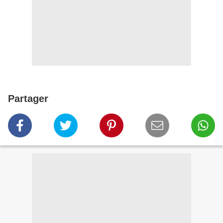
Partager