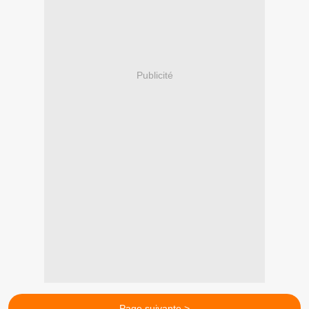
Publicité
Page suivante >