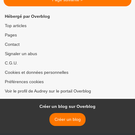
Hébergé par Overblog
Top articles
Pages
Contact
Signaler un abus
C.G.U.
Cookies et données personnelles
Préférences cookies
Voir le profil de Audrey sur le portail Overblog
Créer un blog sur Overblog
Créer un blog