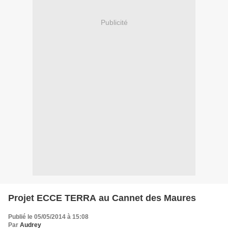
Publicité
Projet ECCE TERRA au Cannet des Maures
Publié le 05/05/2014 à 15:08
Par
Audrey