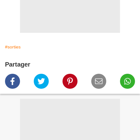
#sorties
Partager