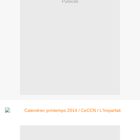
Publicité