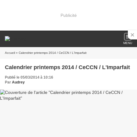
Publicité
MENU
Accueil
» Calendrier printemps 2014 / CeCCN / L'Imparfait
Calendrier printemps 2014 / CeCCN / L'Imparfait
Publié le 05/03/2014 à 10:16
Par
Audrey