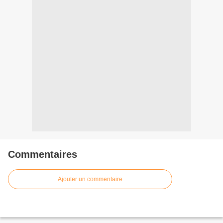
Commentaires
Ajouter un commentaire