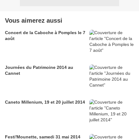
Vous aimerez aussi
Concert de la Caboche à Pomples le 7
août
Journées du Patrimoine 2014 au
Cannet
Caneto Millenium, 19 et 20 juillet 2014
Festi'Mounette, samedi 31 mai 2014