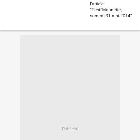
Publicité