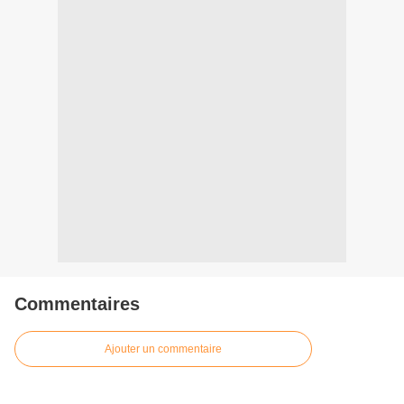
Commentaires
Ajouter un commentaire