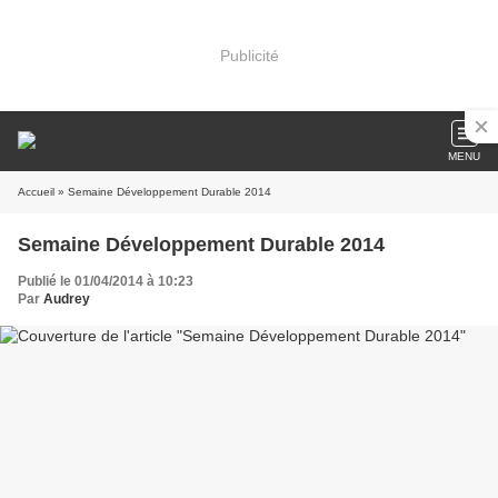
Publicité
MENU
Accueil
» Semaine Développement Durable 2014
Semaine Développement Durable 2014
Publié le 01/04/2014 à 10:23
Par
Audrey