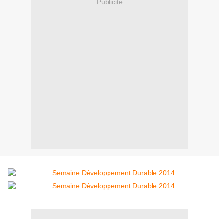
Publicité