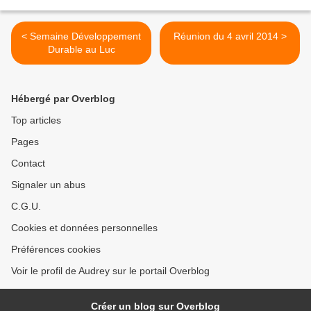
< Semaine Développement
Réunion du 4 avril 2014 >
Durable au Luc
Hébergé par Overblog
Top articles
Pages
Contact
Signaler un abus
C.G.U.
Cookies et données personnelles
Préférences cookies
Voir le profil de Audrey sur le portail Overblog
Créer un blog sur Overblog