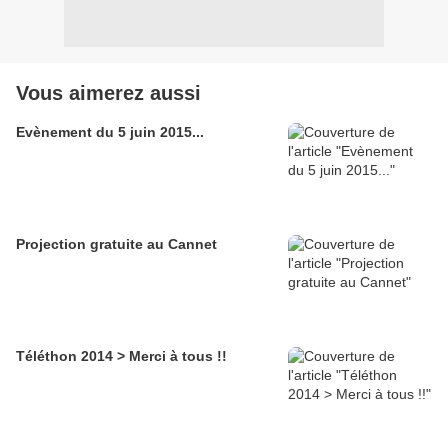
Vous aimerez aussi
Evènement du 5 juin 2015...
Projection gratuite au Cannet
Téléthon 2014 > Merci à tous !!