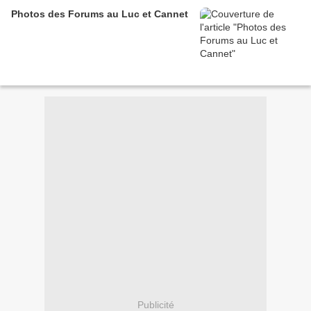
Photos des Forums au Luc et Cannet
Publicité