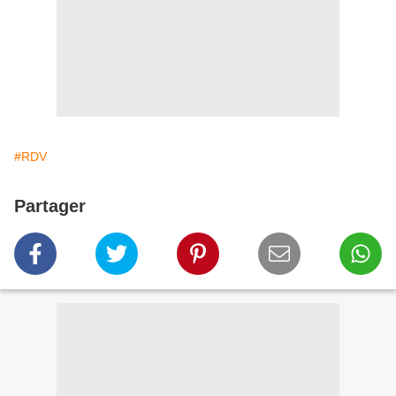
#RDV
Partager