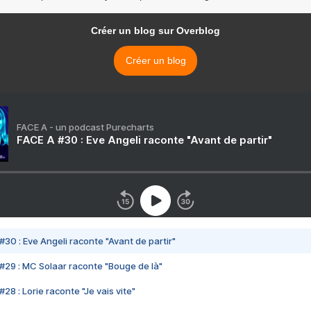
Créer un blog sur Overblog
Créer un blog
FACE A - un podcast Purecharts
FACE A #30 : Eve Angeli raconte "Avant de partir"
#30 : Eve Angeli raconte "Avant de partir"
#29 : MC Solaar raconte "Bouge de là"
28 : Lorie raconte "Je vais vite"