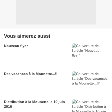
Vous aimerez aussi
Nouveau flyer
Des vacances à la Mounette...!!
Distribution à la Mounette le 10 juin
2016