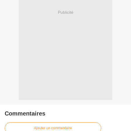
Publicité
Commentaires
Ajouter un commentaire