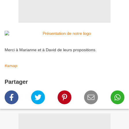
Merci à Marianne et à David de leurs propositions.
#amap
Partager