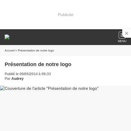
Publicité
MENU
Accueil
» Présentation de notre logo
Présentation de notre logo
Publié le 09/05/2014 à 09:33
Par
Audrey