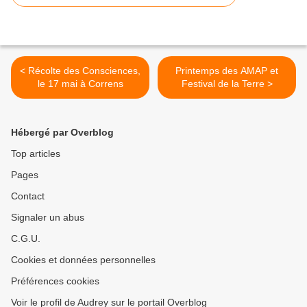
< Récolte des Consciences,
Printemps des AMAP et
le 17 mai à Correns
Festival de la Terre >
Hébergé par Overblog
Top articles
Pages
Contact
Signaler un abus
C.G.U.
Cookies et données personnelles
Préférences cookies
Voir le profil de Audrey sur le portail Overblog