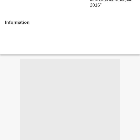
Information