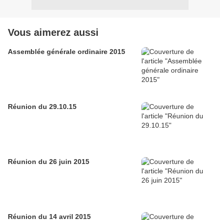
Vous aimerez aussi
Assemblée générale ordinaire 2015
Réunion du 29.10.15
Réunion du 26 juin 2015
Réunion du 14 avril 2015