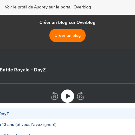
Voir le profil de Audrey sur le portail Overblog
Créer un blog sur Overblog
Créer un blog
 Battle Royale - DayZ
 DayZ
 a 13 ans (et vous l'avez ignoré)