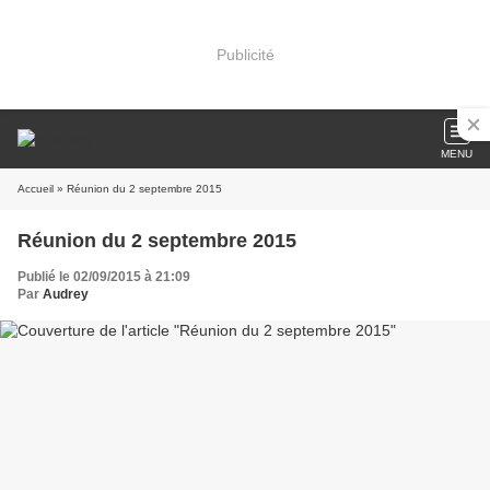
Publicité
MENU
Accueil
» Réunion du 2 septembre 2015
Réunion du 2 septembre 2015
Publié le 02/09/2015 à 21:09
Par
Audrey