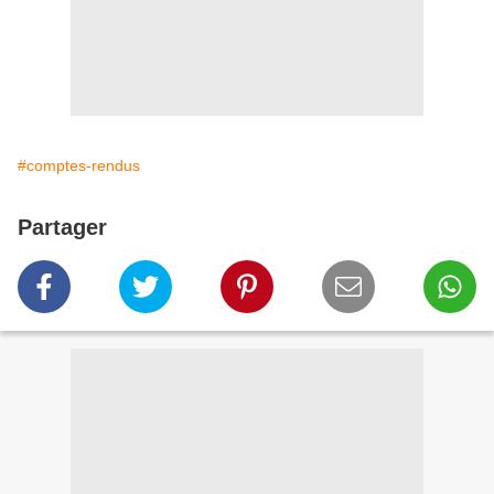
#comptes-rendus
Partager