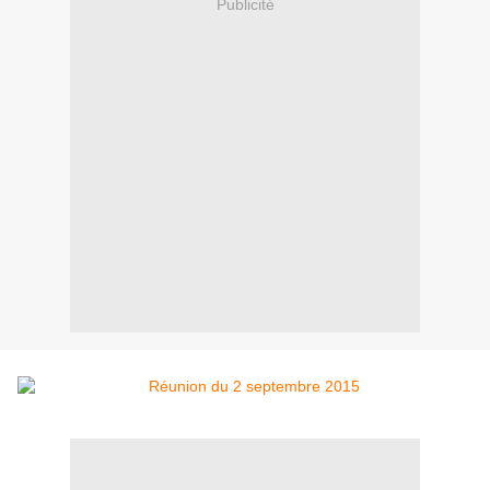
Publicité