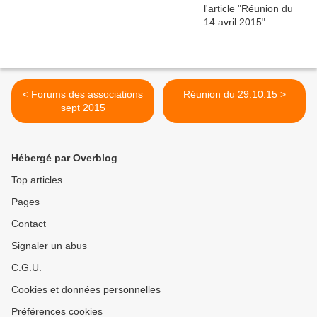
< Forums des associations
Réunion du 29.10.15 >
sept 2015
Hébergé par Overblog
Top articles
Pages
Contact
Signaler un abus
C.G.U.
Cookies et données personnelles
Préférences cookies