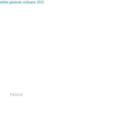
Publicité