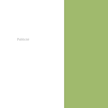
Publicité