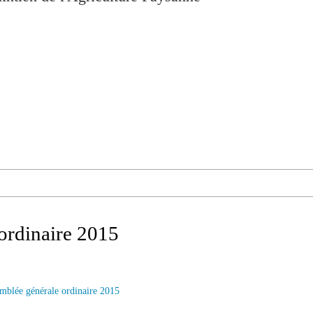
ordinaire 2015