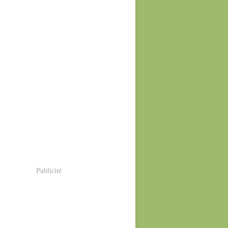
Publicité