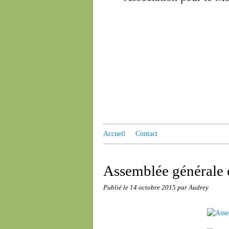
Accueil
Contact
Assemblée générale 
Publié le
14 octobre 2015
par Audrey