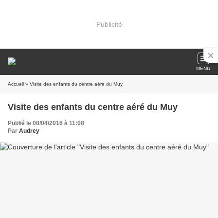
Publicité
MENU
Accueil
» Visite des enfants du centre aéré du Muy
Visite des enfants du centre aéré du Muy
Publié le 08/04/2016 à 11:08
Par
Audrey