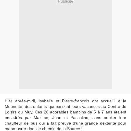
Publicité
Hier après-midi, Isabelle et Pierre-françois ont accueilli à la
Mounette, des enfants qui passent leurs vacances au Centre de
Loisirs du Muy. Ces 20 adorables bambins de 5 à 7 ans étaient
encadrés par Maxime, Jean et Pascaline, sans oublier leur
chauffeur de bus qui a fait preuve d'une grande dextérité pour
manœuvrer dans le chemin de la Source !