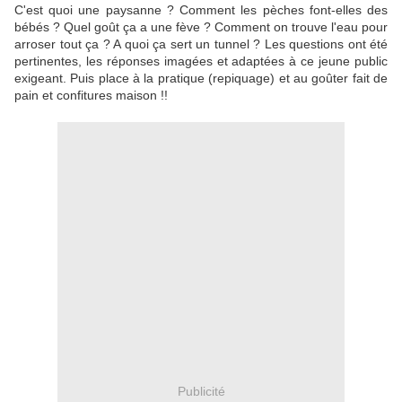
C'est quoi une paysanne ? Comment les pèches font-elles des
bébés ? Quel goût ça a une fève ? Comment on trouve l'eau pour
arroser tout ça ? A quoi ça sert un tunnel ? Les questions ont été
pertinentes, les réponses imagées et adaptées à ce jeune public
exigeant. Puis place à la pratique (repiquage) et au goûter fait de
pain et confitures maison !!
Publicité