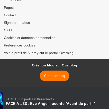
Top articles
Pages
Contact
Signaler un abus
C.G.U.
Cookies et données personnelles
Préférences cookies
Voir le profil de Audrey sur le portail Overblog
Créer un blog sur Overblog
Créer un blog
FACE A - un podcast Purecharts
FACE A #30 : Eve Angeli raconte "Avant de partir"