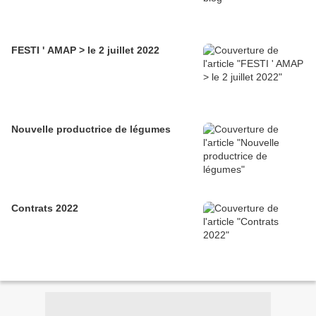
FESTI ' AMAP > le 2 juillet 2022
Nouvelle productrice de légumes
Contrats 2022