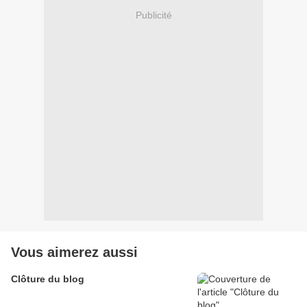
Publicité
Vous aimerez aussi
Clôture du blog