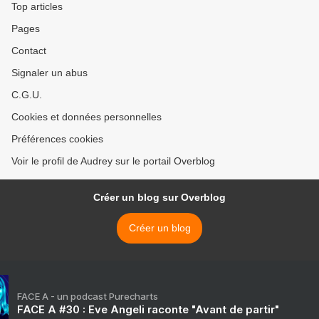
Top articles
Pages
Contact
Signaler un abus
C.G.U.
Cookies et données personnelles
Préférences cookies
Voir le profil de Audrey sur le portail Overblog
Créer un blog sur Overblog
Créer un blog
FACE A - un podcast Purecharts
FACE A #30 : Eve Angeli raconte "Avant de partir"