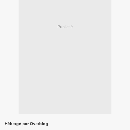
Publicité
Hébergé par Overblog