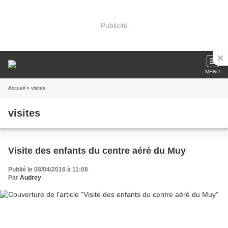
Publicité
MENU
Accueil
» visites
visites
Visite des enfants du centre aéré du Muy
Publié le 08/04/2016 à 11:08
Par
Audrey