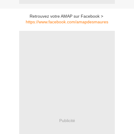
Retrouvez votre AMAP sur Facebook >
https://www.facebook.com/amapdesmaures
Publicité