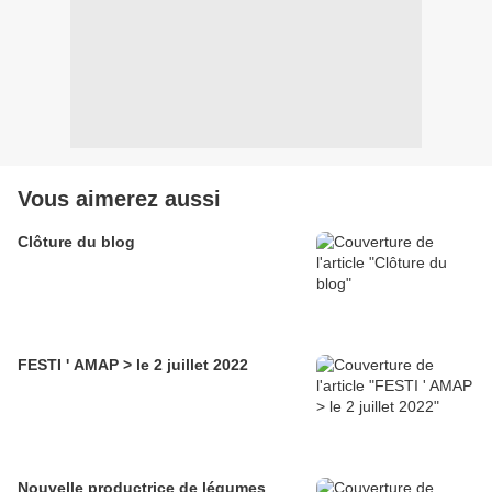
Vous aimerez aussi
Clôture du blog
FESTI ' AMAP > le 2 juillet 2022
Nouvelle productrice de légumes