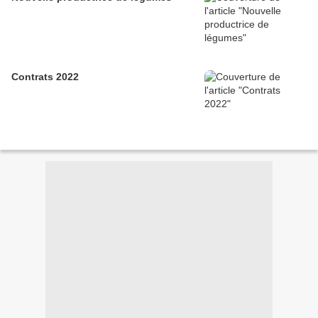
Contrats 2022