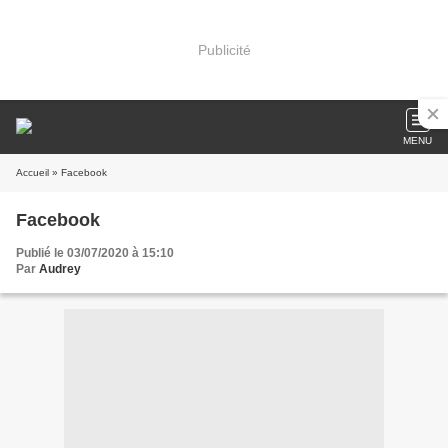
Publicité
MENU
Accueil
» Facebook
Facebook
Publié le 03/07/2020 à 15:10
Par
Audrey