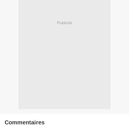
Publicité
Commentaires