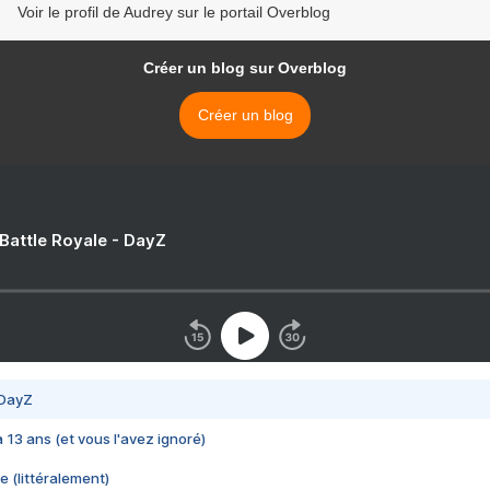
Voir le profil de Audrey sur le portail Overblog
Créer un blog sur Overblog
Créer un blog
 Battle Royale - DayZ
 DayZ
 a 13 ans (et vous l'avez ignoré)
e (littéralement)