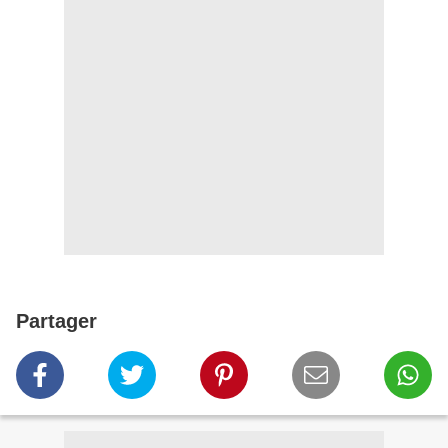
Partager