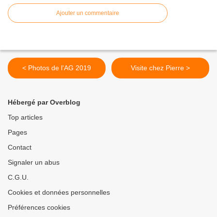
Ajouter un commentaire
< Photos de l'AG 2019
Visite chez Pierre >
Hébergé par Overblog
Top articles
Pages
Contact
Signaler un abus
C.G.U.
Cookies et données personnelles
Préférences cookies