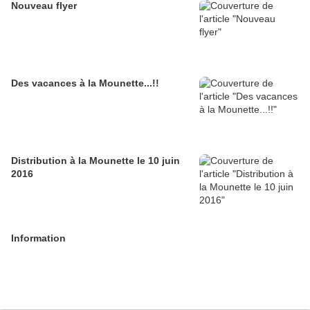
Nouveau flyer
Des vacances à la Mounette...!!
Distribution à la Mounette le 10 juin
2016
Information