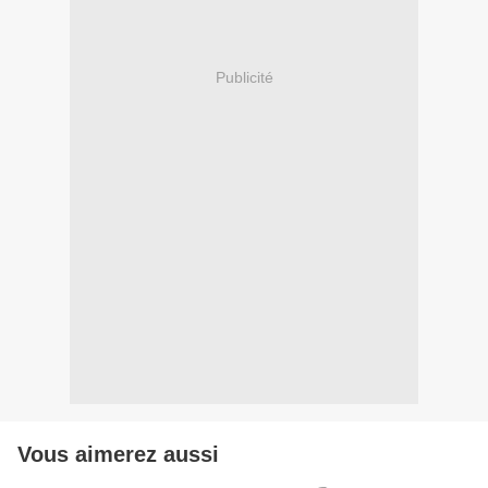
Publicité
Vous aimerez aussi