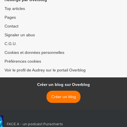
Top articles
Pages
Contact
Signaler un abus
C.G.U.
Cookies et données personnelles
Préférences cookies
Voir le profil de Audrey sur le portail Overblog
Créer un blog sur Overblog
Créer un blog
FACE A - un podcast Purecharts