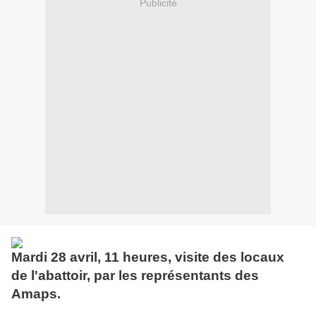
Publicité
Mardi 28 avril, 11 heures, visite des locaux
de l'abattoir, par les représentants des
Amaps.