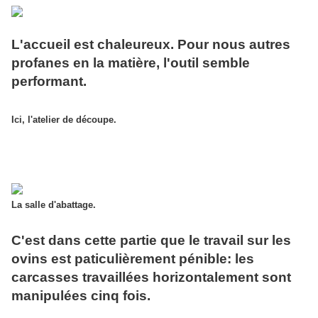
L'accueil est chaleureux. Pour nous autres
profanes en la matière, l'outil semble
performant.
Ici, l'atelier de découpe.
La salle d'abattage.
C'est dans cette partie que le travail sur les
ovins est paticulièrement pénible: les
carcasses travaillées horizontalement sont
manipulées cinq fois.