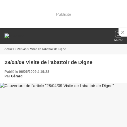
Publicité
MENU
Accueil
» 28/04/09 Visite de l'abattoir de Digne
28/04/09 Visite de l'abattoir de Digne
Publié le 06/06/2009 à 19:28
Par
Gérard