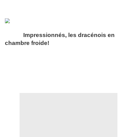
Impressionnés, les dracénois en
chambre froide!