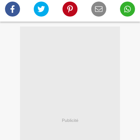
Publicité