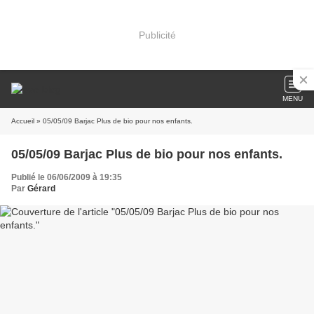
Publicité
MENU
Accueil
» 05/05/09 Barjac Plus de bio pour nos enfants.
05/05/09 Barjac Plus de bio pour nos enfants.
Publié le 06/06/2009 à 19:35
Par
Gérard