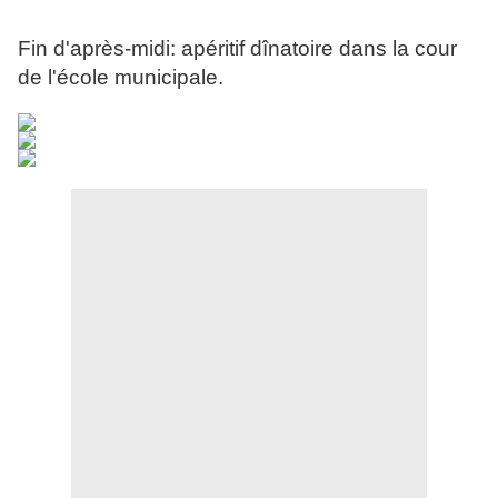
Fin d'après-midi: apéritif dînatoire dans la cour
de l'école municipale.