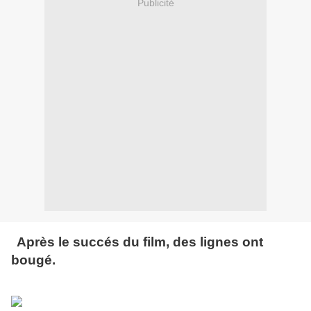
Publicité
Après le succés du film, des lignes ont
bougé.