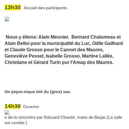
13h30
Accueil des participants.
Nous y étions: Alain Meunier, Bernard Chalumeau et
Alain Belloi pour la municipalité du Luc, Odile Gailhard
et Claude Grosso pour le Cannet des Maures,
Geneviève Pessel, Isabelle Grosso, Martine Lallée,
Christiane et Gérard Turin pur l'Amap des Maures.
Un pique-nique tiré du (gros) sac.
14h30
Ouvertur
e de la rencontre par Edouard Chaulet, maire de Barjac.
[La salle
est comble.]