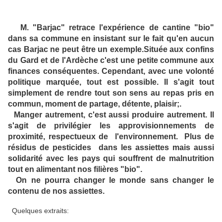
M. "Barjac" retrace l'expérience de cantine "bio"
dans sa commune en insistant sur le fait qu'en aucun
cas Barjac ne peut être un exemple.Située aux confins
du Gard et de l'Ardèche c'est une petite commune aux
finances conséquentes. Cependant, avec une volonté
politique marquée, tout est possible. Il s'agit tout
simplement de rendre tout son sens au repas pris en
commun, moment de partage, détente, plaisir;.
Manger autrement, c'est aussi produire autrement. Il
s'agit de privilégier les approvisionnements de
proximité, respectueux de l'environnement. Plus de
résidus de pesticides dans les assiettes mais aussi
solidarité avec les pays qui souffrent de malnutrition
tout en alimentant nos filières "bio".
On ne pourra changer le monde sans changer le
contenu de nos assiettes.
Quelques extraits: