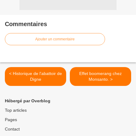
Commentaires
Ajouter un commentaire
< Historique de l'abattoir de
Effet boomerang chez
Digne
Monsanto. >
Hébergé par Overblog
Top articles
Pages
Contact