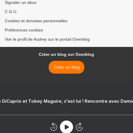
Signaler un abus
C.G.U.
Cookies et données personnelles
Préférences cookies
Voir le profil de Audrey sur le portail Overblog
Créer un blog sur Overblog
Créer un blog
 DiCaprio et Tobey Maguire, c'est lui ! Rencontre avec Dam