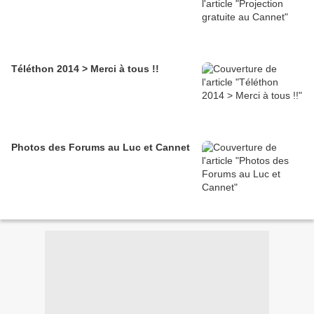
Téléthon 2014 > Merci à tous !!
Photos des Forums au Luc et Cannet