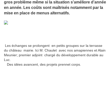
gros problème même si la situation s'améliore d'année
en année. Les coûts sont maîtrisés notamment par la
mise en place de menus alternatifs.
Les échanges se prolongent en petits groupes sur la terrasse
du château mairie. Ici M. Chaulet avec nos amapiennes et Alain
Meunier; premier adjoint chargé du développement durable au
Luc.
Des idées avancent, des projets prennet corps.