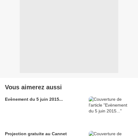
Vous aimerez aussi
Evènement du 5 juin 2015...
Projection gratuite au Cannet