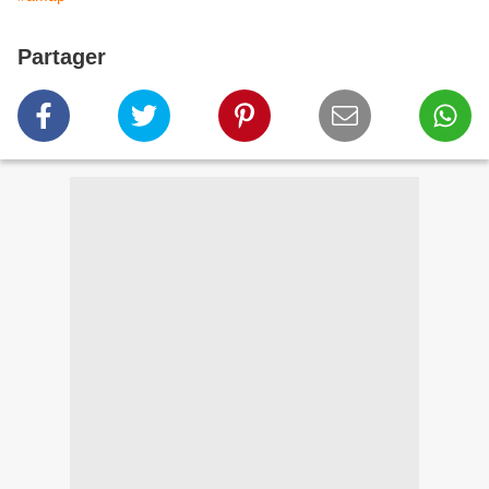
Partager