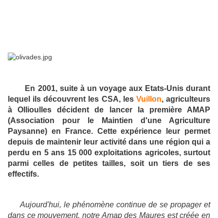
En 2001, suite à un voyage aux Etats-Unis durant
lequel ils découvrent les CSA, les
Vuillon
, agriculteurs
à Ollioulles décident de lancer la première AMAP
(Association pour le Maintien d'une Agriculture
Paysanne) en France. Cette expérience leur permet
depuis de maintenir leur activité dans une région qui a
perdu en 5 ans 15 000 exploitations agricoles, surtout
parmi celles de petites tailles, soit un tiers de ses
effectifs.
Aujourd'hui, le phénomène continue de se propager et
dans ce mouvement, notre Amap des Maures est créée en