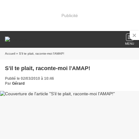
Publicité
MENU
Accueil
» S'il te plait, raconte-moi l'AMAP!
S'il te plait, raconte-moi l'AMAP!
Publié le 02/03/2010 à 10:46
Par
Gérard