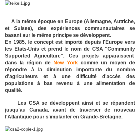
A la même époque en Europe (Allemagne, Autriche,
et Suisse), des expériences communautaires se
basant sur le même principe se développent.
En 1985, le concept est importé depuis l'Europe vers
les Etats-Unis et prend le nom de CSA "Community
Supported Agriculture". Ces projets apparaissent
dans la région de
New York
comme un moyen de
répondre à la diminution importante du nombre
d'agriculteurs et à une difficulté d'accès des
populations à bas revenu à une alimentation de
qualité.
Les CSA se développent ainsi et se répandent
jusqu'au Canada, avant de traverser de nouveau
l'Atlantique pour s'implanter en Grande-Bretagne.