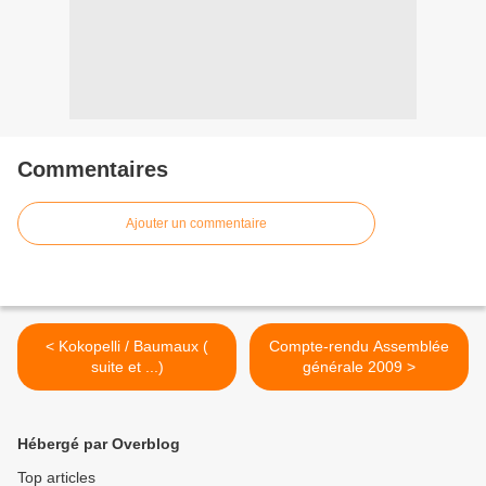
Commentaires
Ajouter un commentaire
< Kokopelli / Baumaux (
Compte-rendu Assemblée
suite et ...)
générale 2009 >
Hébergé par Overblog
Top articles