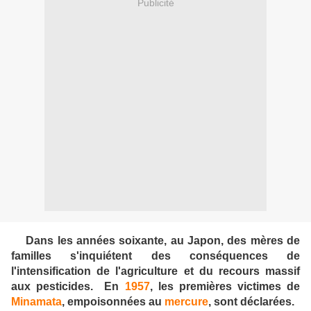
Publicité
Dans les années soixante, au Japon, des mères de
familles s'inquiétent des conséquences de
l'intensification de l'agriculture et du recours massif
aux pesticides. En
1957
, les premières victimes de
Minamata
, empoisonnées au
mercure
, sont déclarées.