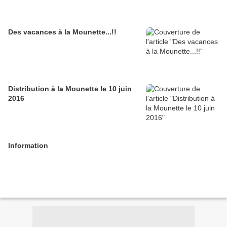
Des vacances à la Mounette...!!
Distribution à la Mounette le 10 juin
2016
Information