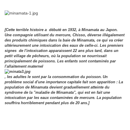
[Cette terrible histoire a débuté en 1932, à Minamata au Japon.
Une compagnie utilisant du mercure, Chisso, déverse illégalement
des produits chimiques dans la baie de Minamata, ce qui va créer
ultérieurement une intoxication des eaux de celle-ci. Les premiers
signes de l'intoxication apparaissent 22 ans plus tard, dans un
petit village de pêcheurs, où la population se nourrissait
principalement de poissons. Les enfants sont contaminés par
l'allaitement maternel
, les adultes le sont par la consommation du poisson.
Un
problème social d'une importance capitale fait son apparition : La
population de Minamata devient graduellement atteinte du
syndrome de la "maladie de Minamata", qui est en fait une
intoxication par les eaux contaminées de mercure. La population
souffrira horriblement pendant plus de 20 ans.]