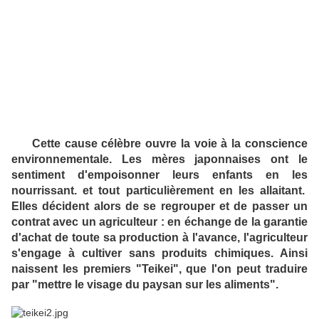
Cette cause célèbre ouvre la voie à la conscience
environnementale.
Les mères japonnaises ont le
sentiment d'empoisonner leurs enfants en les
nourrissant. et tout particulièrement en les allaitant.
Elles décident alors de se regrouper et de passer un
contrat avec un agriculteur : en échange de la garantie
d'achat de toute sa production à l'avance, l'agriculteur
s'engage à cultiver sans produits chimiques. Ainsi
naissent les premiers "Teikei", que l'on peut traduire
par "
mettre le visage du paysan sur les aliments".