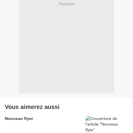
Publicité
Vous aimerez aussi
Nouveau flyer