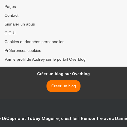
Pages
Contact
Signaler un abus
C.G.U.
Cookies et données personnelles
Préférences cookies
Voir le profil de Audrey sur le portail Overblog
Créer un blog sur Overblog
Créer un blog
 DiCaprio et Tobey Maguire, c'est lui ! Rencontre avec Dam