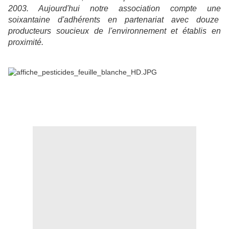
2003. Aujourd'hui notre association compte une
soixantaine d'adhérents en partenariat avec douze
producteurs soucieux de l'environnement et établis en
proximité.