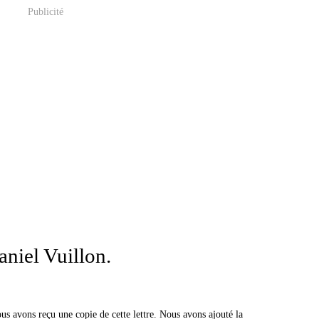
Publicité
aniel Vuillon.
us avons reçu une copie de cette lettre. Nous avons ajouté la