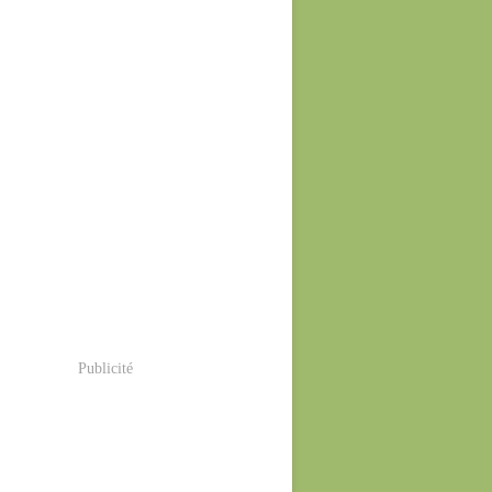
Publicité