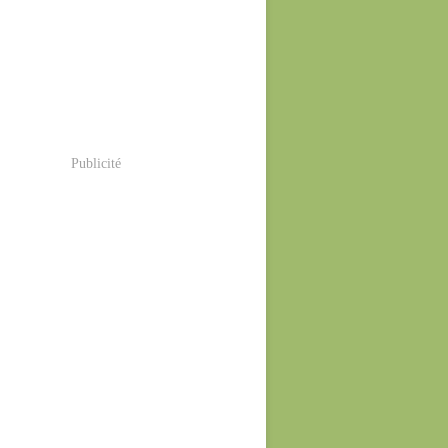
Publicité