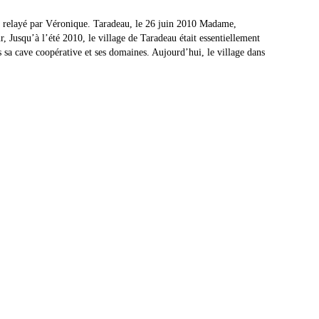
 relayé par Véronique. Taradeau, le 26 juin 2010 Madame,
, Jusqu’à l’été 2010, le village de Taradeau était essentiellement
s sa cave coopérative et ses domaines. Aujourd’hui, le village dans