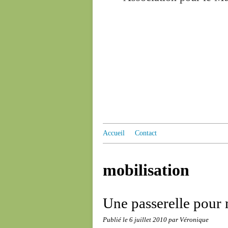
Accueil
Contact
mobilisation
Une passerelle pour
Publié le
6 juillet 2010
par Véronique