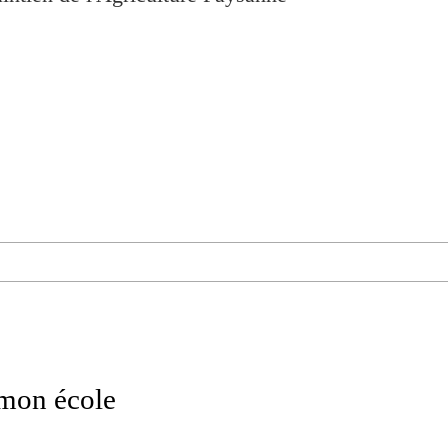
 mon école