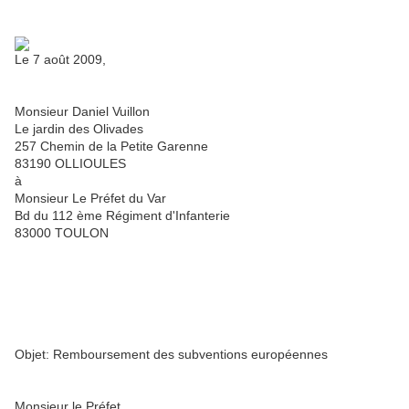
Le 7 août 2009,
Monsieur Daniel Vuillon
Le jardin des Olivades
257 Chemin de la Petite Garenne
83190 OLLIOULES
à
Monsieur Le Préfet du Var
Bd du 112 ème Régiment d'Infanterie
83000 TOULON
Objet: Remboursement des subventions européennes
Monsieur le Préfet,