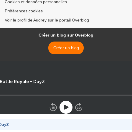
Cookies et données personnelles
Préférences cookies
Voir le profil de Audrey sur le portail Overblog
Créer un blog sur Overblog
Créer un blog
 Battle Royale - DayZ
 DayZ