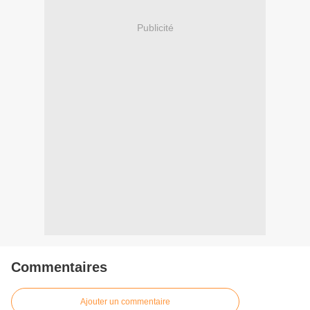
Publicité
Commentaires
Ajouter un commentaire