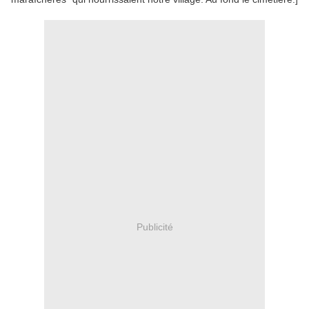
Publicité