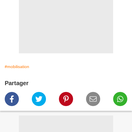
#mobilisation
Partager