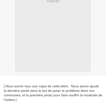
Publicité
[ Nous avons reçu une copie de cette lettre. Nous avons ajouté
la dernière partie dans le but de poser le problème dans nos
communes, et la première photo pour faire souffrir la modestie de
l'auteur.]