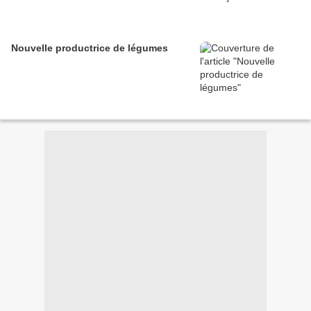
Nouvelle productrice de légumes