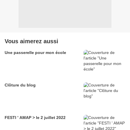
Vous aimerez aussi
Une passerelle pour mon école
Clôture du blog
FESTI ' AMAP > le 2 juillet 2022