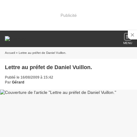
Publicité
MENU
Accueil
» Lettre au préfet de Daniel Vuillon.
Lettre au préfet de Daniel Vuillon.
Publié le 16/08/2009 à 15:42
Par
Gérard