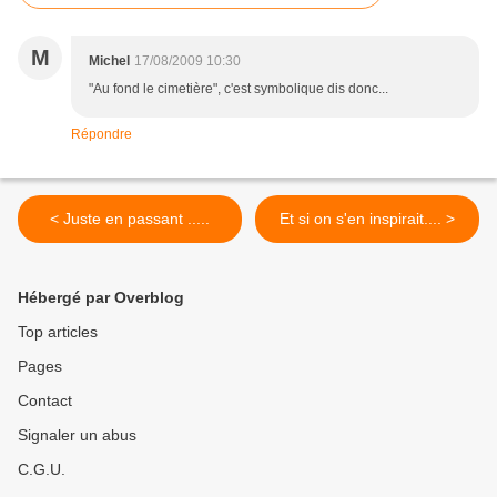
M
Michel
17/08/2009 10:30
"Au fond le cimetière", c'est symbolique dis donc...
Répondre
< Juste en passant .....
Et si on s'en inspirait.... >
Hébergé par Overblog
Top articles
Pages
Contact
Signaler un abus
C.G.U.