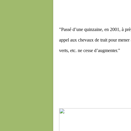
"Passé d’une quinzaine, en 2001, à prè
appel aux chevaux de trait pour mener à
verts, etc. ne cesse d’augmenter."