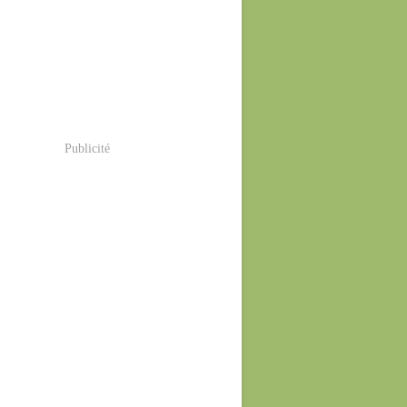
Publicité