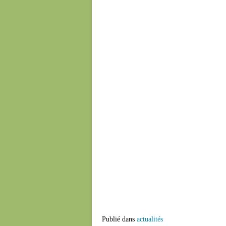
Publié dans
actualités