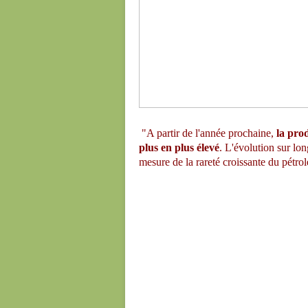
"A partir de l'année prochaine,
la pro
plus en plus élevé
.
L'évolution sur lo
mesure de la rareté croissante du pétrol