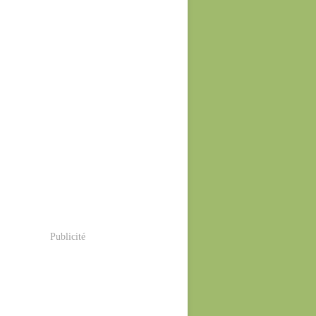
Publicité