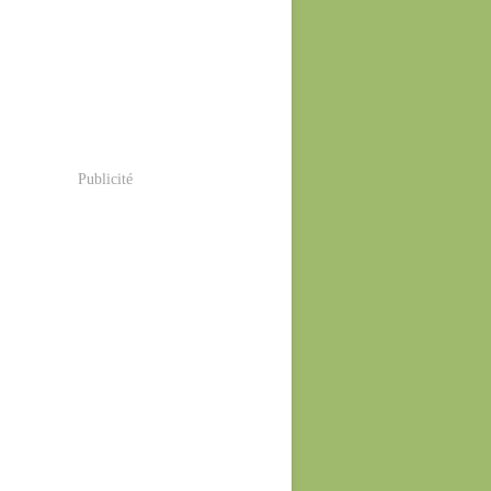
Publicité