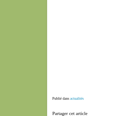
Publié dans
actualités
Partager cet article