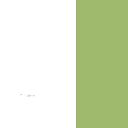
Publicité