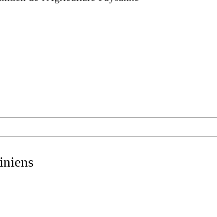
iniens