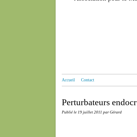
Accueil
Contact
Perturbateurs endocr
Publié le
19 juillet 2011
par Gérard