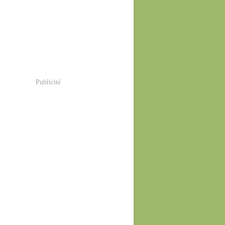
Publicité