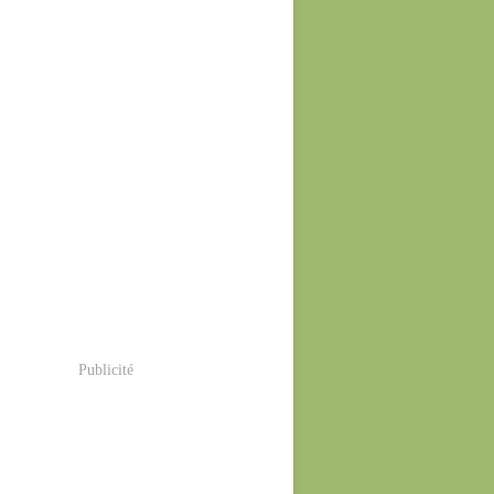
Publicité