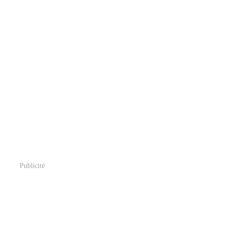
Publicité