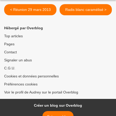
< Réunion 29 mars 2013
Radis blanc caramélisé >
Hébergé par Overblog
Top articles
Pages
Contact
Signaler un abus
C.G.U.
Cookies et données personnelles
Préférences cookies
Voir le profil de Audrey sur le portail Overblog
Créer un blog sur Overblog