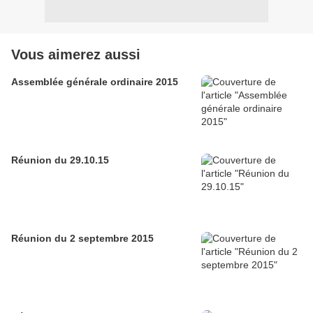
Vous aimerez aussi
Assemblée générale ordinaire 2015
Réunion du 29.10.15
Réunion du 2 septembre 2015