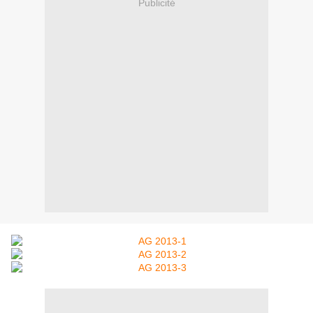
Publicité