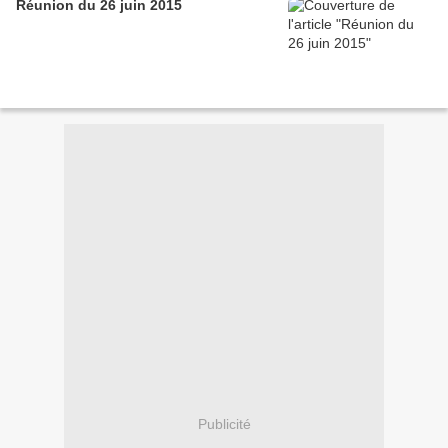
Réunion du 26 juin 2015
Publicité