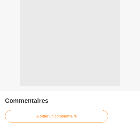
Commentaires
Ajouter un commentaire