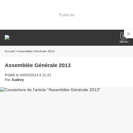
Publicité
MENU
Accueil
» Assemblée Générale 2013
Assemblée Générale 2013
Publié le 04/03/2014 à 11:21
Par
Audrey