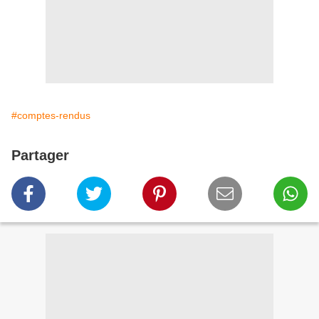
#comptes-rendus
Partager