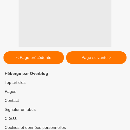
< Page précédente
Page suivante >
Hébergé par Overblog
Top articles
Pages
Contact
Signaler un abus
C.G.U.
Cookies et données personnelles