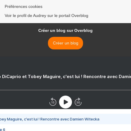
Préférences cookies
Voir le profil de Audrey sur le portail Overblog
Créer un blog sur Overblog
Créer un blog
 DiCaprio et Tobey Maguire, c'est lui ! Rencontre avec Dam
bey Maguire, c'est lui ! Rencontre avec Damien Witecka
e 6