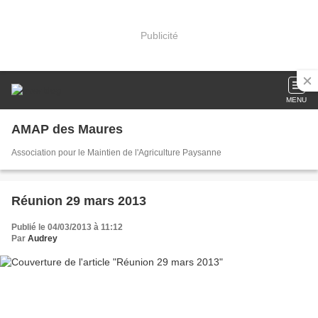
Publicité
MENU
AMAP des Maures
Association pour le Maintien de l'Agriculture Paysanne
Réunion 29 mars 2013
Publié le 04/03/2013 à 11:12
Par
Audrey