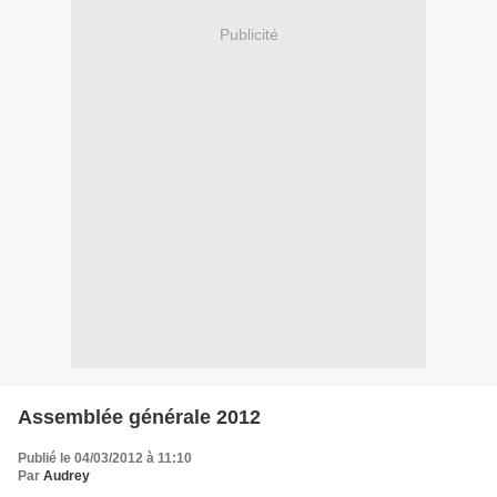
Publicité
Assemblée générale 2012
Publié le 04/03/2012 à 11:10
Par
Audrey