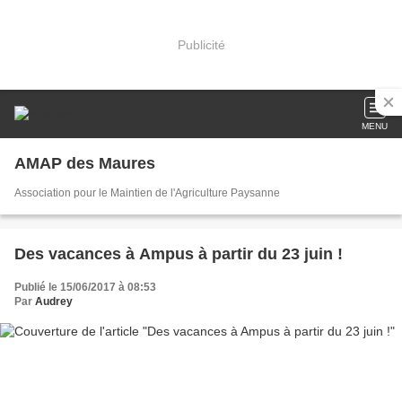
Publicité
MENU
AMAP des Maures
Association pour le Maintien de l'Agriculture Paysanne
Des vacances à Ampus à partir du 23 juin !
Publié le 15/06/2017 à 08:53
Par
Audrey