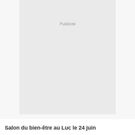
Publicité
Salon du bien-être au Luc le 24 juin