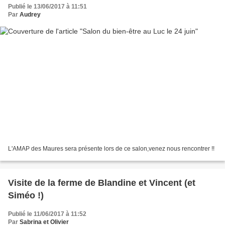
Publié le 13/06/2017 à 11:51
Par
Audrey
L'AMAP des Maures sera présente lors de ce salon,venez nous rencontrer !!
Visite de la ferme de Blandine et Vincent (et
Siméo !)
Publié le 11/06/2017 à 11:52
Par
Sabrina et Olivier