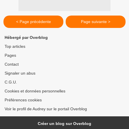
< Page précédente
Page suivante >
Hébergé par Overblog
Top articles
Pages
Contact
Signaler un abus
C.G.U.
Cookies et données personnelles
Préférences cookies
Voir le profil de Audrey sur le portail Overblog
Créer un blog sur Overblog