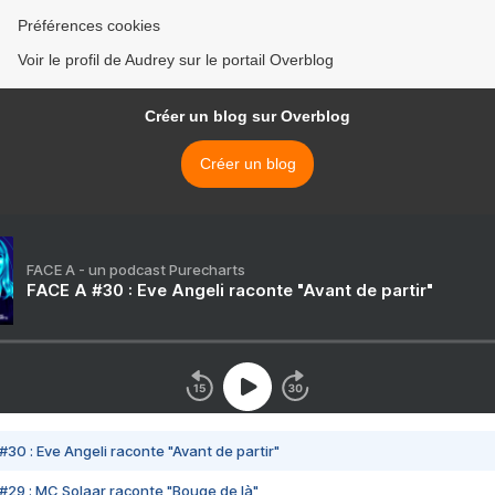
Préférences cookies
Voir le profil de Audrey sur le portail Overblog
Créer un blog sur Overblog
Créer un blog
FACE A - un podcast Purecharts
FACE A #30 : Eve Angeli raconte "Avant de partir"
#30 : Eve Angeli raconte "Avant de partir"
#29 : MC Solaar raconte "Bouge de là"