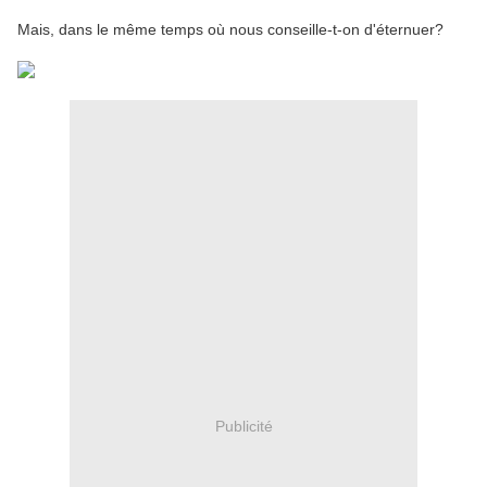
Mais, dans le même temps où nous conseille-t-on d'éternuer?
Publicité