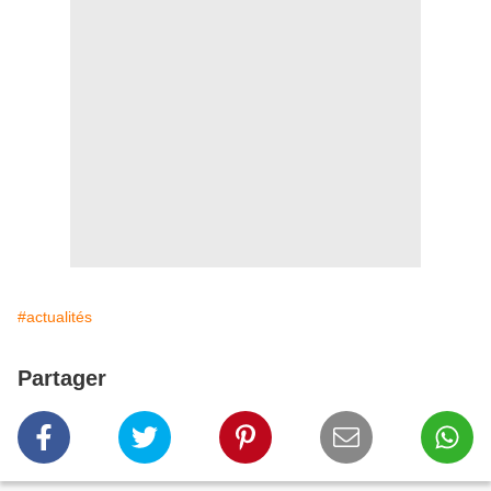
#actualités
Partager