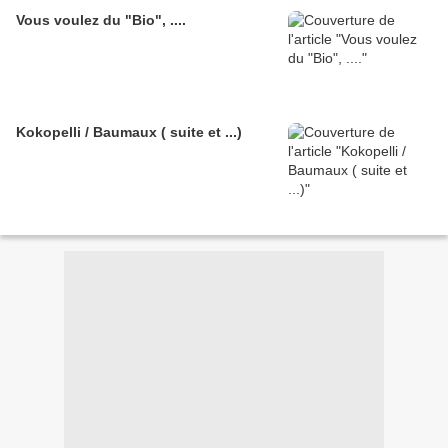
Vous voulez du "Bio", ....
Kokopelli / Baumaux ( suite et ...)