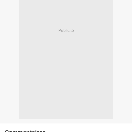
Publicité