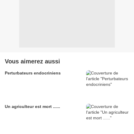
Vous aimerez aussi
Perturbateurs endocriniens
Un agriculteur est mort ......