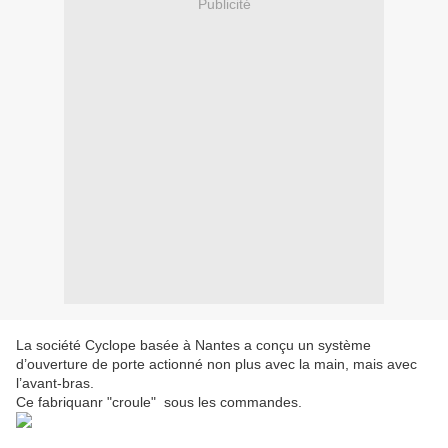
Publicité
La société Cyclope basée à Nantes a conçu un système
d’ouverture de porte actionné non plus avec la main, mais avec
l’avant-bras.
Ce fabriquanr "croule" sous les commandes.