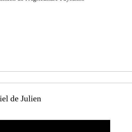
el de Julien