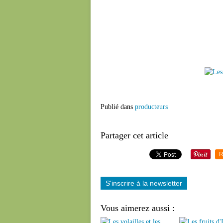
Publié dans
producteurs
Partager cet article
R
S'inscrire à la newsletter
Vous aimerez aussi :