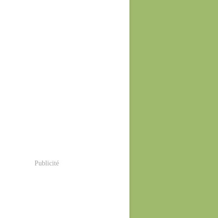
Publicité