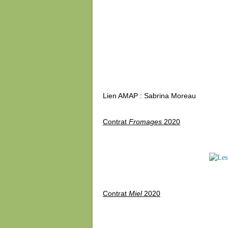
Lien AMAP : Sabrina Moreau
Contrat
Fromages
2020
Contrat
Miel
2020