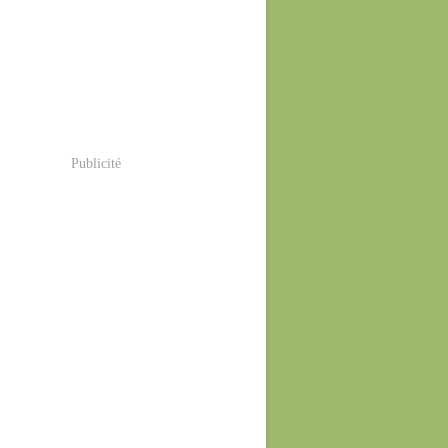
Publicité