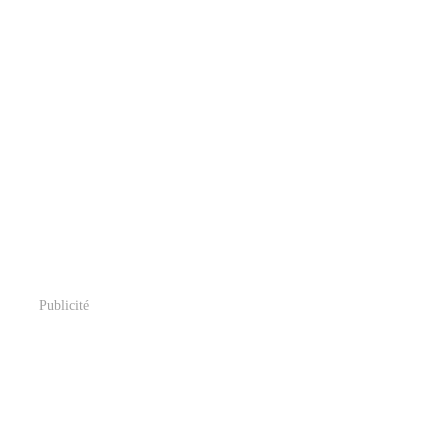
Publicité