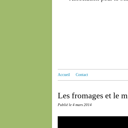
Accueil
Contact
Les fromages et le mi
Publié le
4 mars 2014